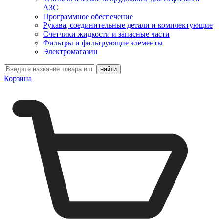
АЗС
Программное обеспечение
Рукава, соединительные детали и комплектующие
Счетчики жидкости и запасные части
Фильтры и фильтрующие элементы
Электромагазин
Корзина