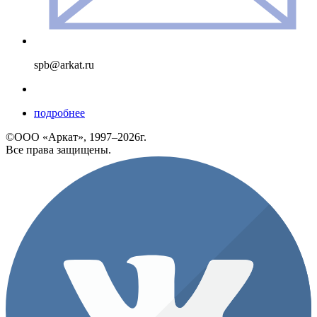
spb@arkat.ru
подробнее
©ООО «Аркат», 1997–2026г.
Все права защищены.