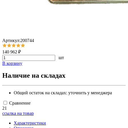
Артикул:200744
140 962 ₽
шт
В корзину
Наличие на складах
Общий остаток на складах:
уточнить у менеджера
Сравнение
21
ссылка на товар
Характеристики