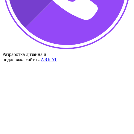
Разработка дизайна и
поддержка сайта -
ARKAT