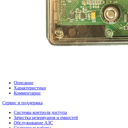
Описание
Характеристики
Комментарии
Сервис и поддержка
Системы контроля доступа
Зачистка резервуаров и емкостей
Обслуживание АЗС
Сварочные работы