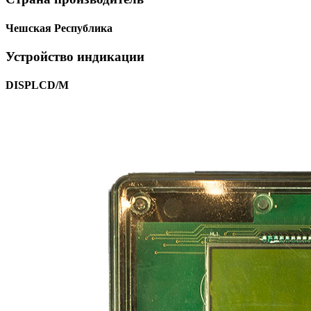
Чешская Республика
Устройство индикации
DISPLCD/M