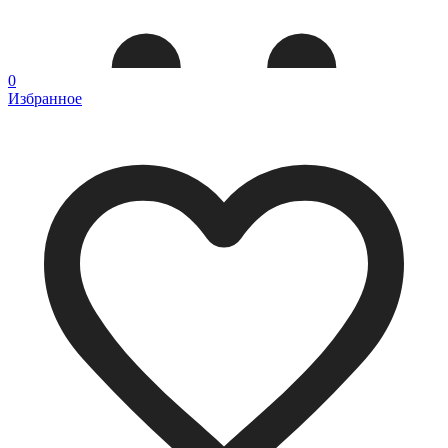
0
Избранное