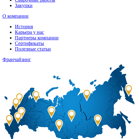
Закупки
О компании
История
Карьера у нас
Партнеры компании
Сертификаты
Полезные статьи
Франчайзинг