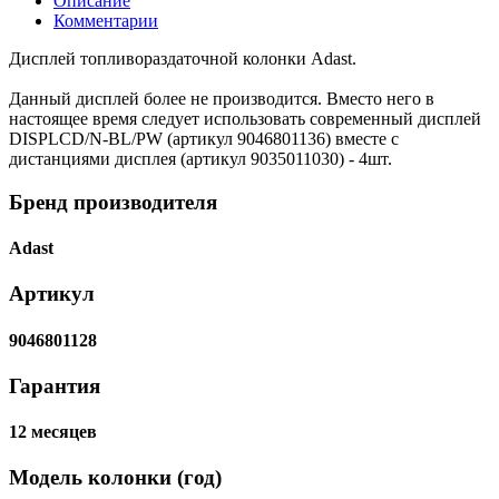
Описание
Комментарии
Дисплей топливораздаточной колонки Adast.
Данный дисплей более не производится. Вместо него в
настоящее время следует использовать современный дисплей
DISPLCD/N-BL/PW (артикул 9046801136) вместе с
дистанциями дисплея (артикул 9035011030) - 4шт.
Бренд производителя
Adast
Артикул
9046801128
Гарантия
12 месяцев
Модель колонки (год)