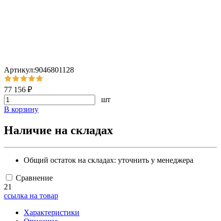
Артикул:9046801128
77 156 ₽
шт
В корзину
Наличие на складах
Общий остаток на складах:
уточнить у менеджера
Сравнение
21
ссылка на товар
Характеристики