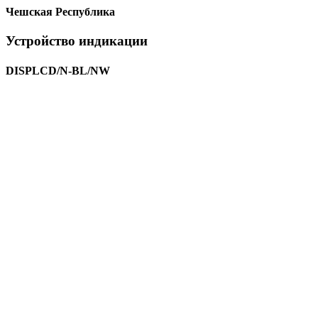
Чешская Республика
Устройство индикации
DISPLCD/N-BL/NW