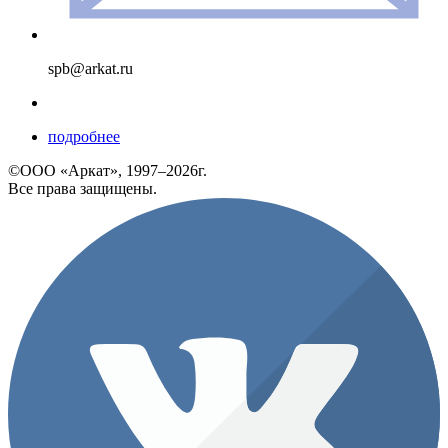
spb@arkat.ru
подробнее
©ООО «Аркат», 1997–2026г.
Все права защищены.