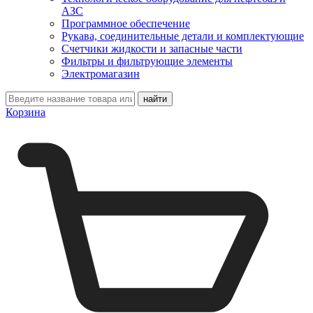
АЗС
Программное обеспечение
Рукава, соединительные детали и комплектующие
Счетчики жидкости и запасные части
Фильтры и фильтрующие элементы
Электромагазин
Корзина