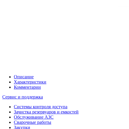
Описание
Характеристики
Комментарии
Сервис и поддержка
Системы контроля доступа
Зачистка резервуаров и емкостей
Обслуживание АЗС
Сварочные работы
Закупки