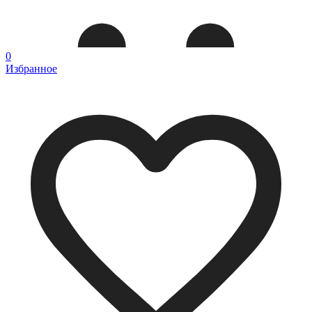
0
Избранное