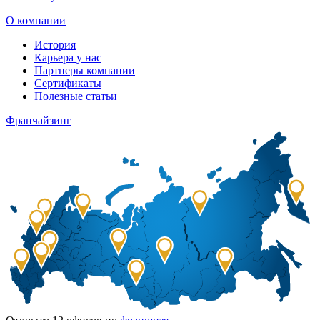
О компании
История
Карьера у нас
Партнеры компании
Сертификаты
Полезные статьи
Франчайзинг