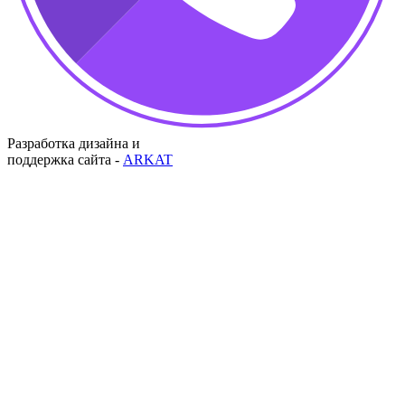
Разработка дизайна и
поддержка сайта -
ARKAT