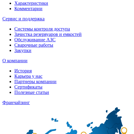
Характеристики
Комментарии
Сервис и поддержка
Системы контроля доступа
Зачистка резервуаров и емкостей
Обслуживание АЗС
Сварочные работы
Закупки
О компании
История
Карьера у нас
Партнеры компании
Сертификаты
Полезные статьи
Франчайзинг