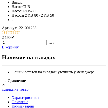
Выход
Насос CLB
Насос ZYB-50
Насосы ZYB-80 / ZYB-50
-
Артикул:1221001233
2 190 ₽
шт
В корзину
Наличие на складах
Общий остаток на складах:
уточнить у менеджера
Сравнение
21
ссылка на товар
Характеристики
Описание
Комментарии