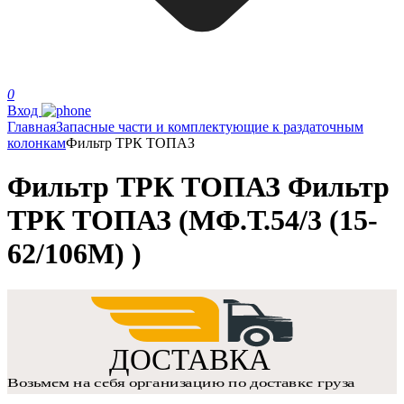
0
Вход
Главная
Запасные части и комплектующие к раздаточным
колонкам
Фильтр ТРК ТОПАЗ
Фильтр ТРК ТОПАЗ Фильтр
ТРК ТОПАЗ (МФ.Т.54/3 (15-
62/106М) )