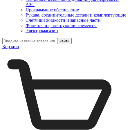
АЗС
Программное обеспечение
Рукава, соединительные детали и комплектующие
Счетчики жидкости и запасные части
Фильтры и фильтрующие элементы
Электромагазин
Корзина