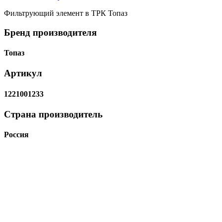
Фильтрующий элемент в ТРК Топаз
Бренд производителя
Топаз
Артикул
1221001233
Страна производитель
Россия