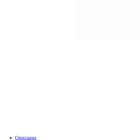
Описание