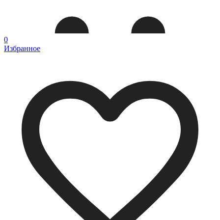
0
Избранное