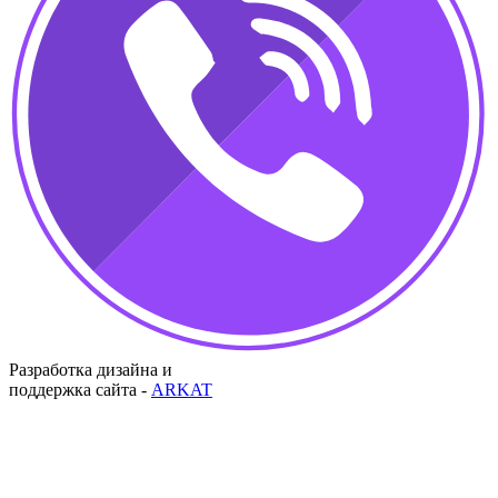
Разработка дизайна и
поддержка сайта -
ARKAT