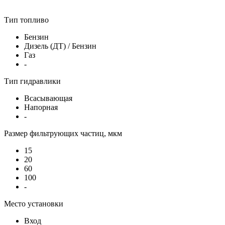
Тип топливо
Бензин
Дизель (ДТ) / Бензин
Газ
-
Тип гидравлики
Всасывающая
Напорная
-
Размер фильтрующих частиц, мкм
15
20
60
100
-
Место установки
Вход