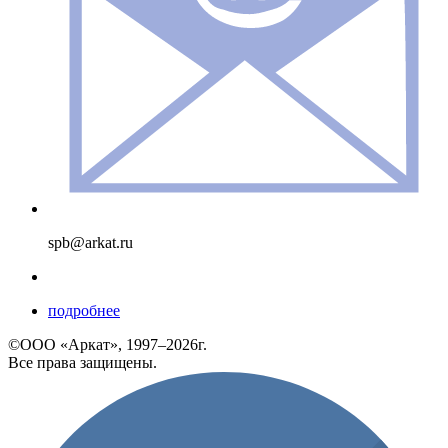
spb@arkat.ru
подробнее
©ООО «Аркат», 1997–2026г.
Все права защищены.