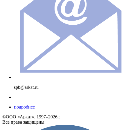
spb@arkat.ru
подробнее
©ООО «Аркат», 1997–2026г.
Все права защищены.