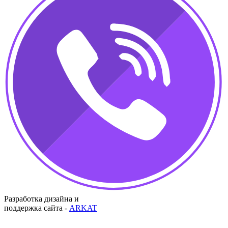
Разработка дизайна и
поддержка сайта -
ARKAT