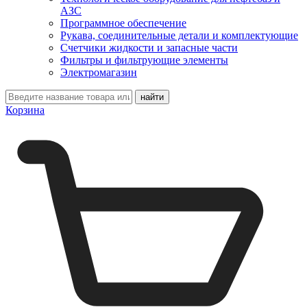
АЗС
Программное обеспечение
Рукава, соединительные детали и комплектующие
Счетчики жидкости и запасные части
Фильтры и фильтрующие элементы
Электромагазин
Корзина