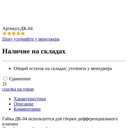
Артикул:ДК-04
Цену уточняйте у менеджера
Наличие на складах
Общий остаток на складах:
уточнить у менеджера
Сравнение
21
ссылка на товар
Характеристики
Описание
Комментарии
Гайка ДК-04 используется для сборки дифференциального
клапана