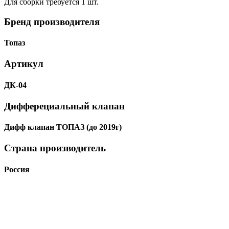
Для сборки требуется 1 шт.
Бренд производителя
Топаз
Артикул
ДК-04
Дифферециальный клапан
Дифф клапан ТОПАЗ (до 2019г)
Страна производитель
Россия