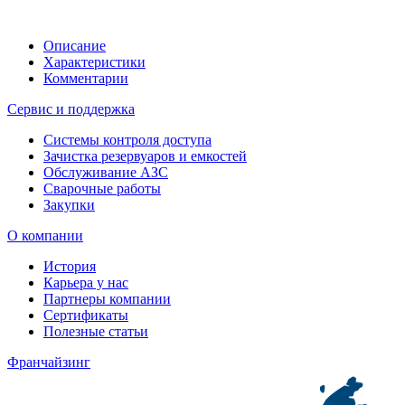
Описание
Характеристики
Комментарии
Сервис и поддержка
Системы контроля доступа
Зачистка резервуаров и емкостей
Обслуживание АЗС
Сварочные работы
Закупки
О компании
История
Карьера у нас
Партнеры компании
Сертификаты
Полезные статьи
Франчайзинг