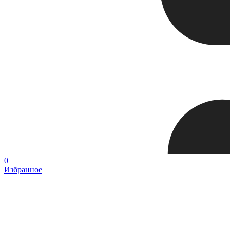
0
Избранное