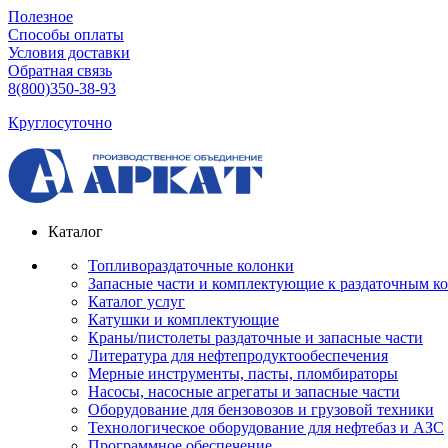
Полезное
Способы оплаты
Условия доставки
Обратная связь
8(800)350-38-93
Круглосуточно
Каталог
Топливораздаточные колонки
Запасные части и комплектующие к раздаточным к
Каталог услуг
Катушки и комплектующие
Краны/пистолеты раздаточные и запасные части
Литература для нефтепродуктообеспечения
Мерные инструменты, пасты, пломбираторы
Насосы, насосные агрегаты и запасные части
Оборудование для бензовозов и грузовой техники
Технологическое оборудование для нефтебаз и АЗС
Программное обеспечение