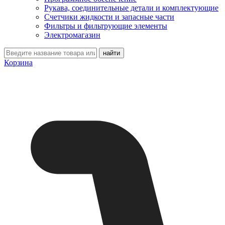
Рукава, соединительные детали и комплектующие
Счетчики жидкости и запасные части
Фильтры и фильтрующие элементы
Электромагазин
Корзина