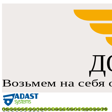
Официальный представитель завода Adast на территории РФ