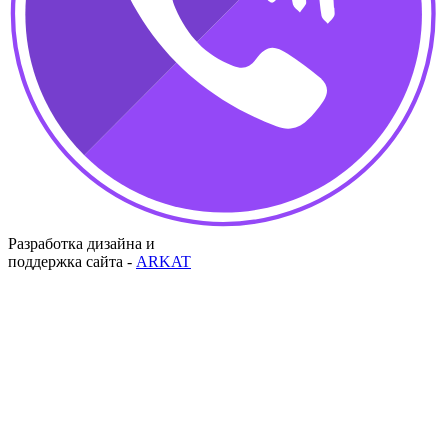
Разработка дизайна и
поддержка сайта -
ARKAT