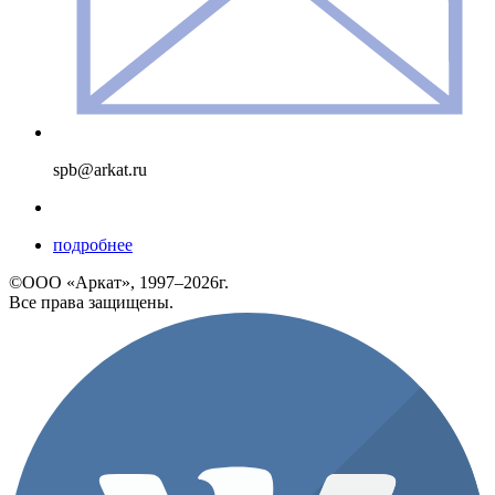
spb@arkat.ru
подробнее
©ООО «Аркат», 1997–2026г.
Все права защищены.