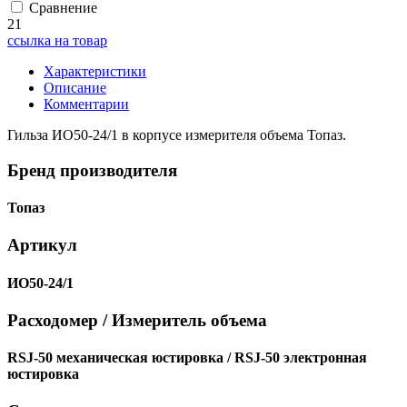
Сравнение
21
ссылка на товар
Характеристики
Описание
Комментарии
Гильза ИО50-24/1 в корпусе измерителя объема Топаз.
Бренд производителя
Топаз
Артикул
ИО50-24/1
Расходомер / Измеритель объема
RSJ-50 механическая юстировка / RSJ-50 электронная
юстировка