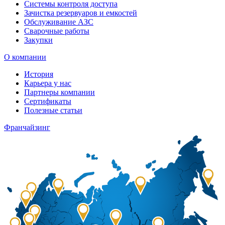
Системы контроля доступа
Зачистка резервуаров и емкостей
Обслуживание АЗС
Сварочные работы
Закупки
О компании
История
Карьера у нас
Партнеры компании
Сертификаты
Полезные статьи
Франчайзинг