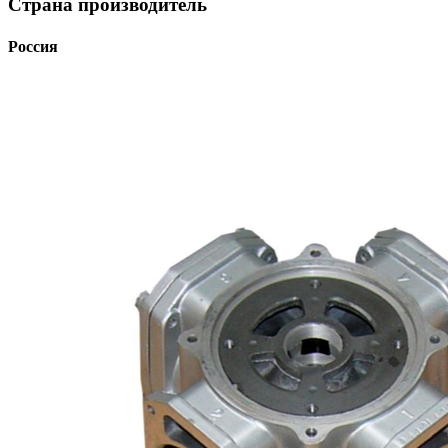
Страна производитель
Россия