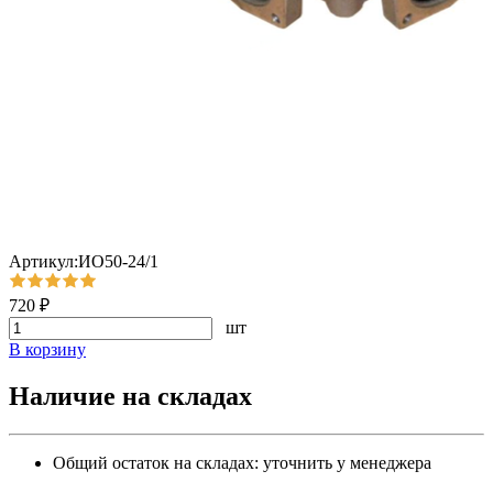
Артикул:ИО50-24/1
720 ₽
шт
В корзину
Наличие на складах
Общий остаток на складах:
уточнить у менеджера