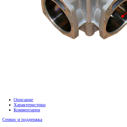
Описание
Характеристики
Комментарии
Сервис и поддержка