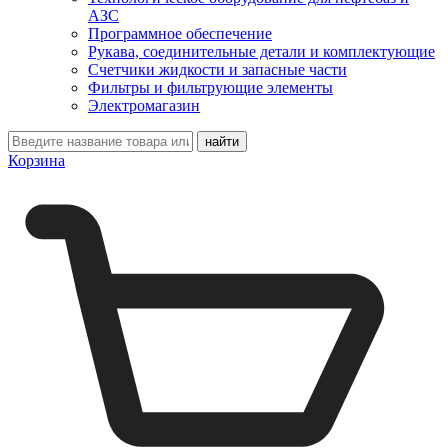
АЗС
Программное обеспечение
Рукава, соединительные детали и комплектующие
Счетчики жидкости и запасные части
Фильтры и фильтрующие элементы
Электромагазин
Корзина