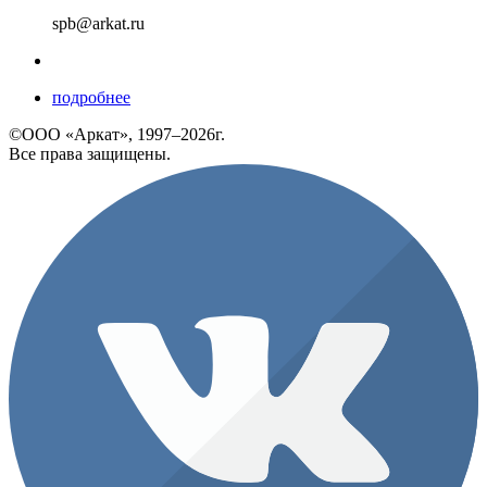
spb@arkat.ru
подробнее
©ООО «Аркат», 1997–2026г.
Все права защищены.