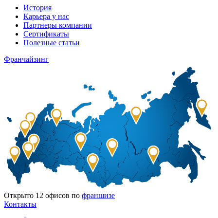
История
Карьера у нас
Партнеры компании
Сертификаты
Полезные статьи
Франчайзинг
Открыто
12
офисов по
франшизе
Контакты