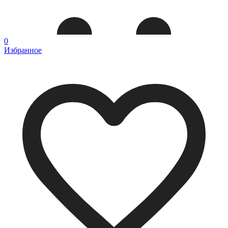
0
Избранное