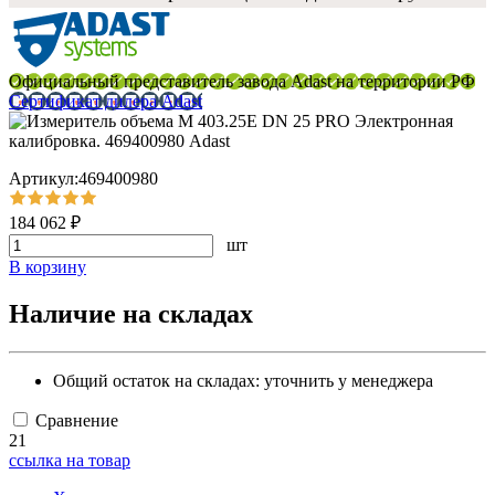
Официальный представитель завода Adast на территории РФ
Сертификат дилера Adast
Артикул:469400980
184 062 ₽
шт
В корзину
Наличие на складах
Общий остаток на складах:
уточнить у менеджера
Сравнение
21
ссылка на товар