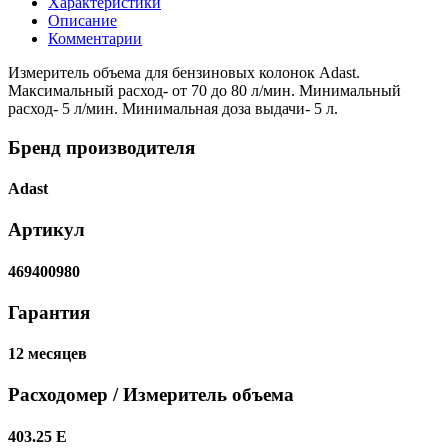
Характеристики
Описание
Комментарии
Измеритель объема для бензиновых колонок Adast.
Максимальный расход- от 70 до 80 л/мин. Минимальный
расход- 5 л/мин. Минимальная доза выдачи- 5 л.
Бренд производителя
Adast
Артикул
469400980
Гарантия
12 месяцев
Расходомер / Измеритель объема
403.25 E