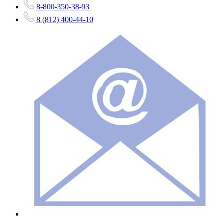
8-800-350-38-93
8 (812) 400-44-10