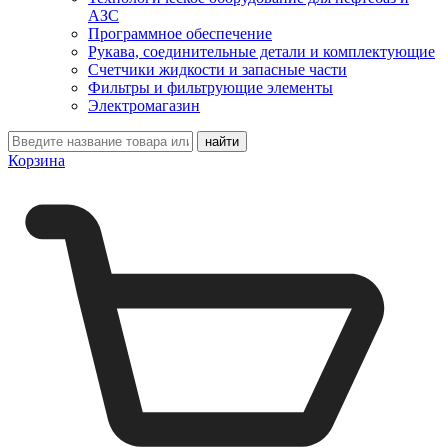
АЗС
Программное обеспечение
Рукава, соединительные детали и комплектующие
Счетчики жидкости и запасные части
Фильтры и фильтрующие элементы
Электромагазин
Корзина