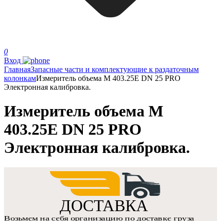
0
Вход
Главная
Запасные части и комплектующие к раздаточным
колонкам
Измеритель объема M 403.25E DN 25 PRO
Электронная калибровка.
Измеритель объема M
403.25E DN 25 PRO
Электронная калибровка.