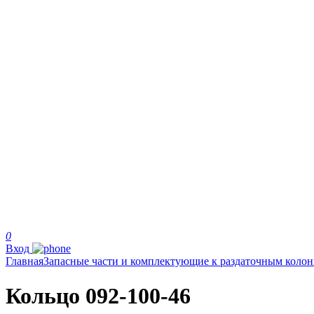
0
Вход
Главная
Запасные части и комплектующие к раздаточным коло
Кольцо 092-100-46