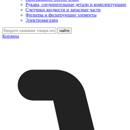
Рукава, соединительные детали и комплектующие
Счетчики жидкости и запасные части
Фильтры и фильтрующие элементы
Электромагазин
Корзина