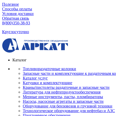
Полезное
Способы оплаты
Условия доставки
Обратная связь
8(800)350-38-93
Круглосуточно
Каталог
Топливораздаточные колонки
Запасные части и комплектующие к раздаточным к
Каталог услуг
Катушки и комплектующие
Краны/пистолеты раздаточные и запасные части
Литература для нефтепродуктообеспечения
Мерные инструменты, пасты, пломбираторы
Насосы, насосные агрегаты и запасные части
Оборудование для бензовозов и грузовой техники
Технологическое оборудование для нефтебаз и АЗС
Программное обеспечение