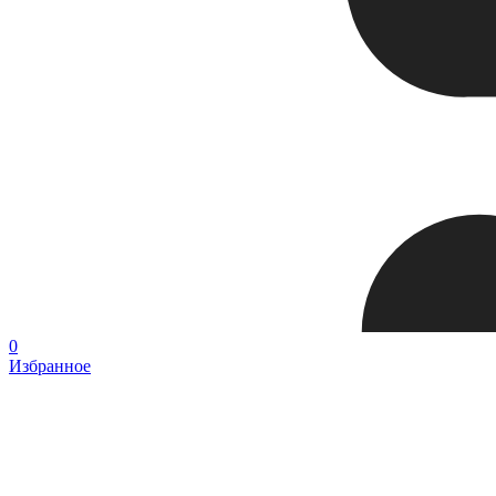
0
Избранное