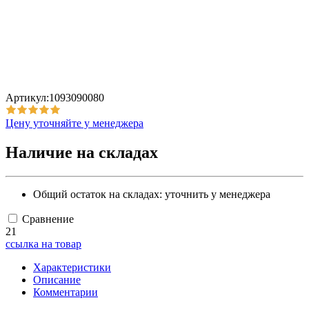
Артикул:1093090080
Цену уточняйте у менеджера
Наличие на складах
Общий остаток на складах:
уточнить у менеджера
Сравнение
21
ссылка на товар
Характеристики
Описание
Комментарии