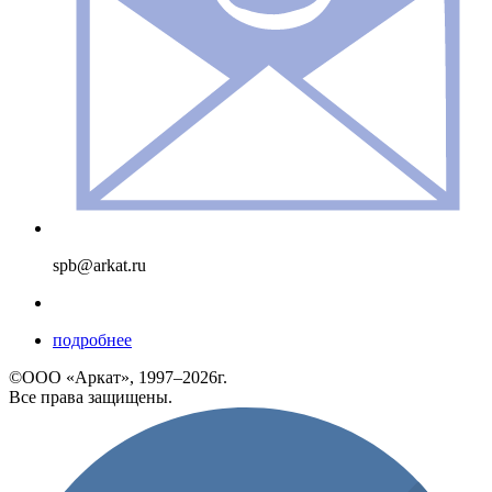
spb@arkat.ru
подробнее
©ООО «Аркат», 1997–2026г.
Все права защищены.