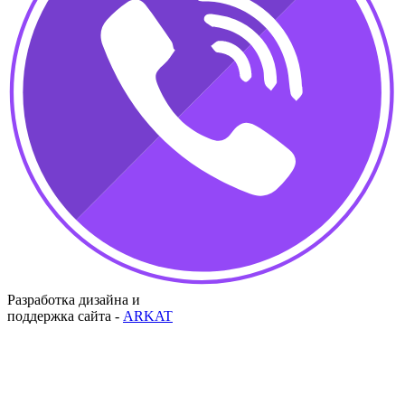
Разработка дизайна и
поддержка сайта -
ARKAT