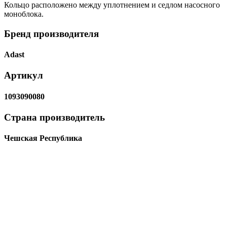
Кольцо расположено между уплотнением и седлом насосного
моноблока.
Бренд производителя
Adast
Артикул
1093090080
Страна производитель
Чешская Республика