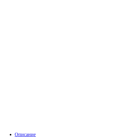
Описание