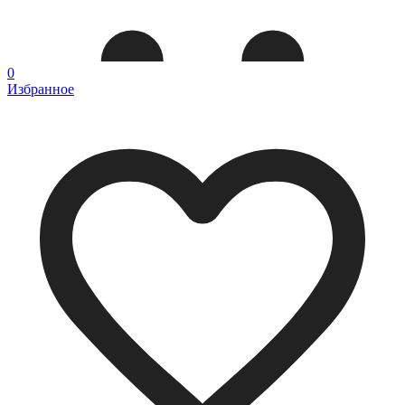
0
Избранное