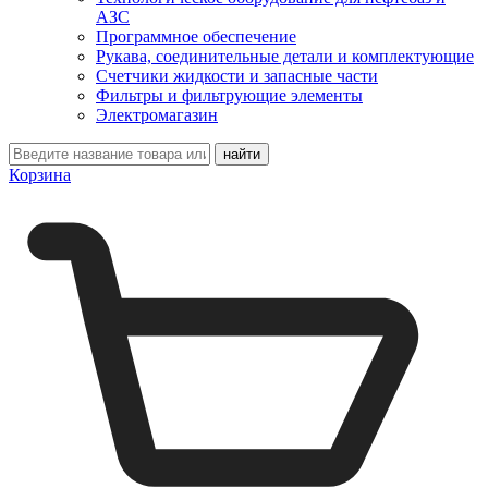
АЗС
Программное обеспечение
Рукава, соединительные детали и комплектующие
Счетчики жидкости и запасные части
Фильтры и фильтрующие элементы
Электромагазин
Корзина