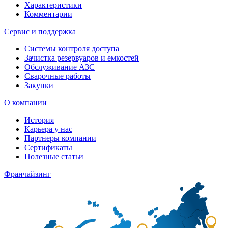
Характеристики
Комментарии
Сервис и поддержка
Системы контроля доступа
Зачистка резервуаров и емкостей
Обслуживание АЗС
Сварочные работы
Закупки
О компании
История
Карьера у нас
Партнеры компании
Сертификаты
Полезные статьи
Франчайзинг