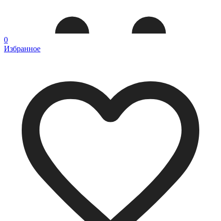
0
Избранное