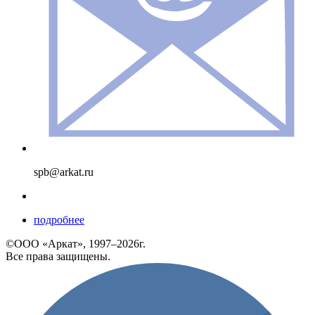
spb@arkat.ru
подробнее
©ООО «Аркат», 1997–2026г.
Все права защищены.