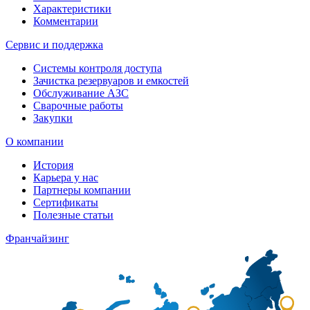
Характеристики
Комментарии
Сервис и поддержка
Системы контроля доступа
Зачистка резервуаров и емкостей
Обслуживание АЗС
Сварочные работы
Закупки
О компании
История
Карьера у нас
Партнеры компании
Сертификаты
Полезные статьи
Франчайзинг