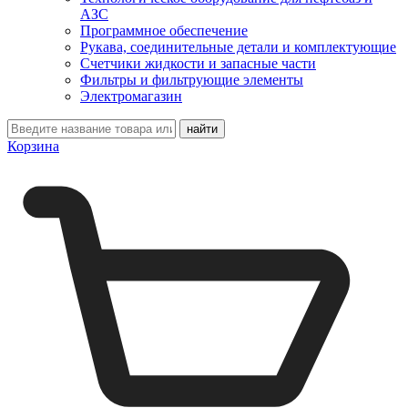
АЗС
Программное обеспечение
Рукава, соединительные детали и комплектующие
Счетчики жидкости и запасные части
Фильтры и фильтрующие элементы
Электромагазин
Корзина