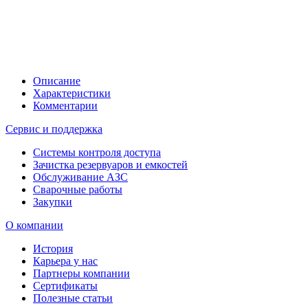
Описание
Характеристики
Комментарии
Сервис и поддержка
Системы контроля доступа
Зачистка резервуаров и емкостей
Обслуживание АЗС
Сварочные работы
Закупки
О компании
История
Карьера у нас
Партнеры компании
Сертификаты
Полезные статьи