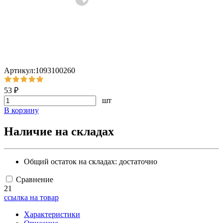
Артикул:1093100260
53 ₽
шт
В корзину
Наличие на складах
Общий остаток на складах:
достаточно
Сравнение
21
ссылка на товар
Характеристики