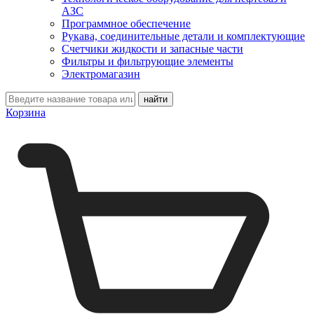
АЗС
Программное обеспечение
Рукава, соединительные детали и комплектующие
Счетчики жидкости и запасные части
Фильтры и фильтрующие элементы
Электромагазин
Корзина