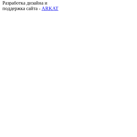
Разработка дизайна и
поддержка сайта -
ARKAT