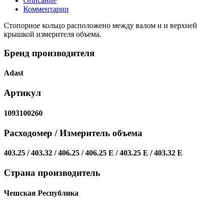
Описание
Комментарии
Стопорное кольцо расположено между валом и и верхней
крышкой измерителя объема.
Бренд производителя
Adast
Артикул
1093100260
Расходомер / Измеритель объема
403.25 / 403.32 / 406.25 / 406.25 E / 403.25 E / 403.32 E
Страна производитель
Чешская Республика