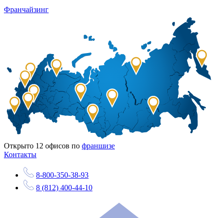
Франчайзинг
Открыто
12
офисов по
франшизе
Контакты
8-800-350-38-93
8 (812) 400-44-10