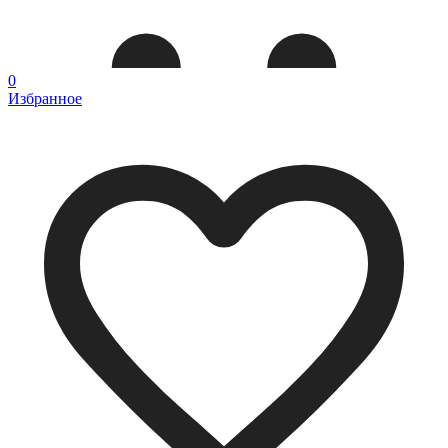
0
Избранное