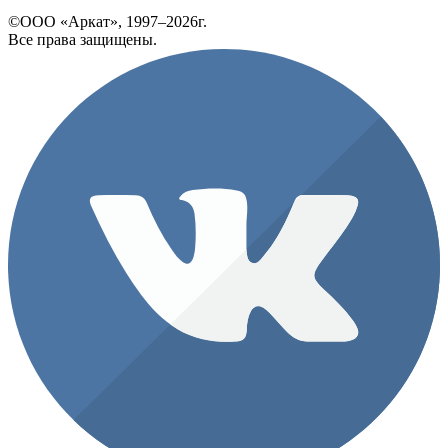
©ООО «Аркат», 1997–2026г.
Все права защищены.