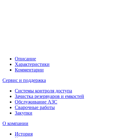
Описание
Характеристики
Комментарии
Сервис и поддержка
Системы контроля доступа
Зачистка резервуаров и емкостей
Обслуживание АЗС
Сварочные работы
Закупки
О компании
История