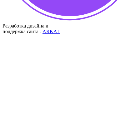
Разработка дизайна и
поддержка сайта -
ARKAT