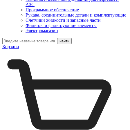
АЗС
Программное обеспечение
Рукава, соединительные детали и комплектующие
Счетчики жидкости и запасные части
Фильтры и фильтрующие элементы
Электромагазин
Корзина