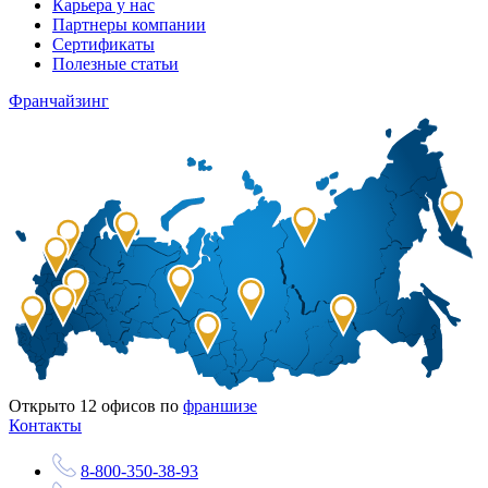
Карьера у нас
Партнеры компании
Сертификаты
Полезные статьи
Франчайзинг
Открыто
12
офисов по
франшизе
Контакты
8-800-350-38-93