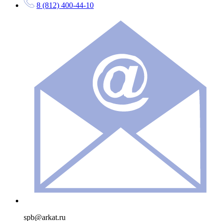
8 (812) 400-44-10
spb@arkat.ru