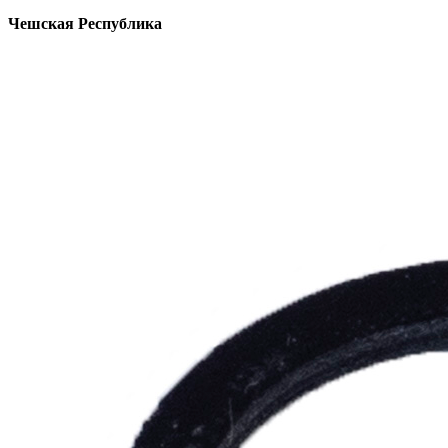
Чешская Республика