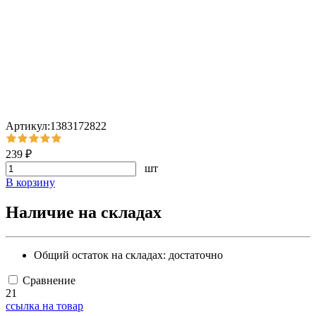
Артикул:1383172822
239 ₽
шт
В корзину
Наличие на складах
Общий остаток на складах:
достаточно
Сравнение
21
ссылка на товар