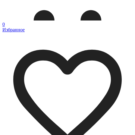
0
Избранное