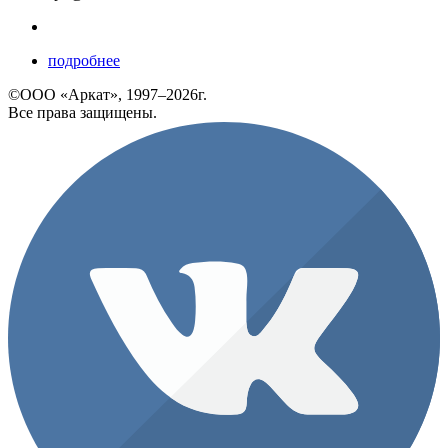
подробнее
©ООО «Аркат», 1997–2026г.
Все права защищены.