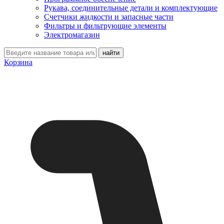
Рукава, соединительные детали и комплектующие
Счетчики жидкости и запасные части
Фильтры и фильтрующие элементы
Электромагазин
Корзина