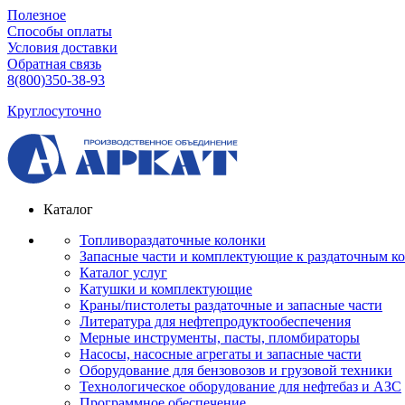
Полезное
Способы оплаты
Условия доставки
Обратная связь
8(800)350-38-93
Круглосуточно
Каталог
Топливораздаточные колонки
Запасные части и комплектующие к раздаточным к
Каталог услуг
Катушки и комплектующие
Краны/пистолеты раздаточные и запасные части
Литература для нефтепродуктообеспечения
Мерные инструменты, пасты, пломбираторы
Насосы, насосные агрегаты и запасные части
Оборудование для бензовозов и грузовой техники
Технологическое оборудование для нефтебаз и АЗС
Программное обеспечение