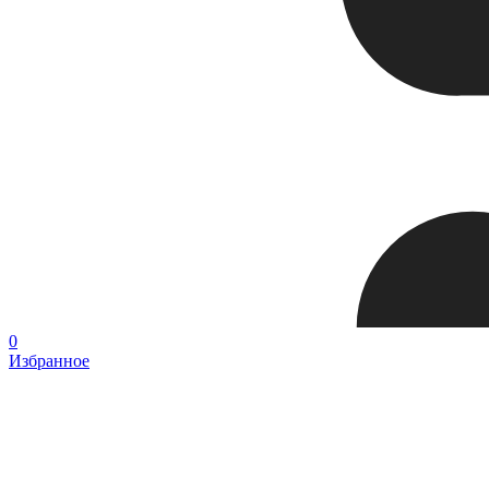
0
Избранное