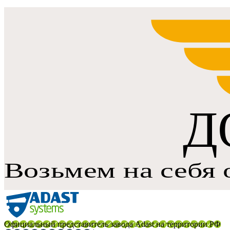
Официальный представитель завода Adast на территории РФ