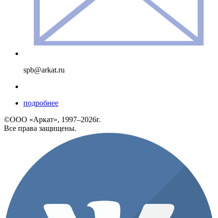
spb@arkat.ru
подробнее
©ООО «Аркат», 1997–2026г.
Все права защищены.