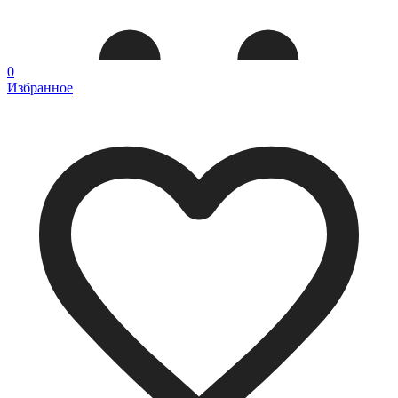
0
Избранное