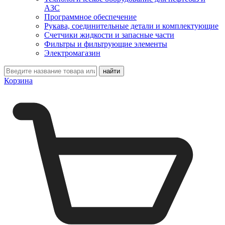
АЗС
Программное обеспечение
Рукава, соединительные детали и комплектующие
Счетчики жидкости и запасные части
Фильтры и фильтрующие элементы
Электромагазин
Корзина