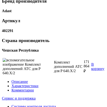
Бренд производителя
Adast
Артикул
402291
Страна производитель
Чешская Республика
171
Комплект
В
864
дополнений ATC
корзину
для P 640.X/2
₽
Описание
Характеристики
Комментарии
Сервис и поддержка
Системы контроля доступа