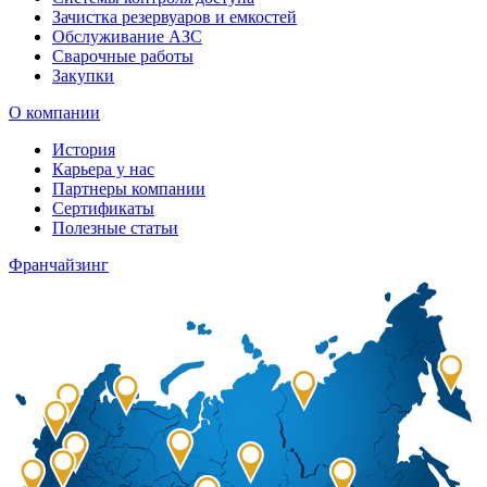
Зачистка резервуаров и емкостей
Обслуживание АЗС
Сварочные работы
Закупки
О компании
История
Карьера у нас
Партнеры компании
Сертификаты
Полезные статьи
Франчайзинг