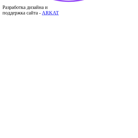
Разработка дизайна и
поддержка сайта -
ARKAT