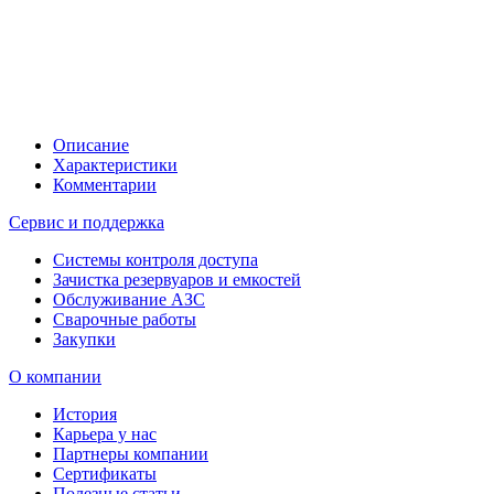
Описание
Характеристики
Комментарии
Сервис и поддержка
Системы контроля доступа
Зачистка резервуаров и емкостей
Обслуживание АЗС
Сварочные работы
Закупки
О компании
История
Карьера у нас
Партнеры компании
Сертификаты
Полезные статьи