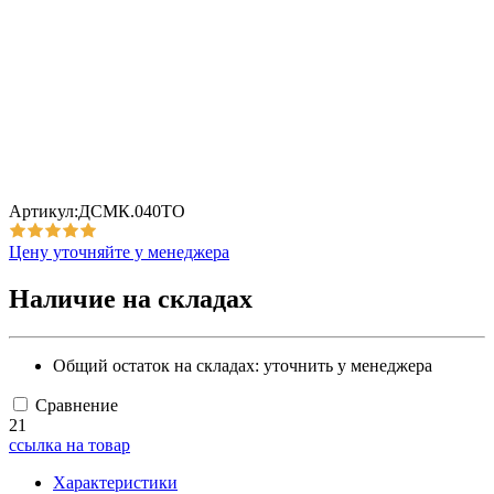
Артикул:ДСМК.040ТО
Цену уточняйте у менеджера
Наличие на складах
Общий остаток на складах:
уточнить у менеджера
Сравнение
21
ссылка на товар
Характеристики