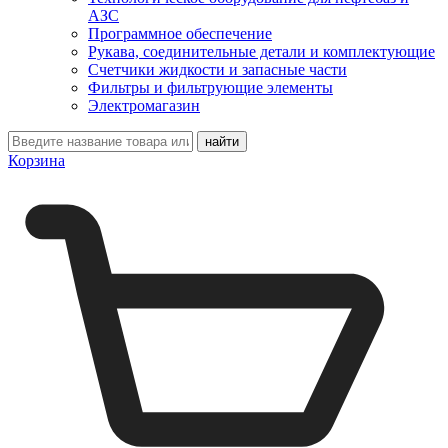
АЗС
Программное обеспечение
Рукава, соединительные детали и комплектующие
Счетчики жидкости и запасные части
Фильтры и фильтрующие элементы
Электромагазин
Корзина