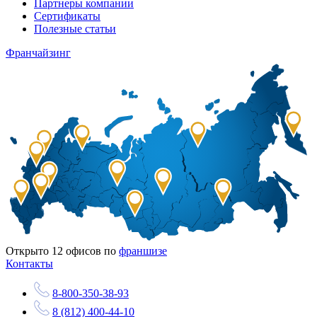
Партнеры компании
Сертификаты
Полезные статьи
Франчайзинг
Открыто
12
офисов по
франшизе
Контакты
8-800-350-38-93
8 (812) 400-44-10