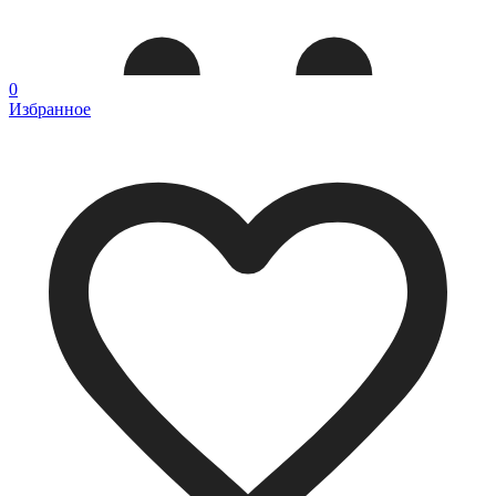
0
Избранное