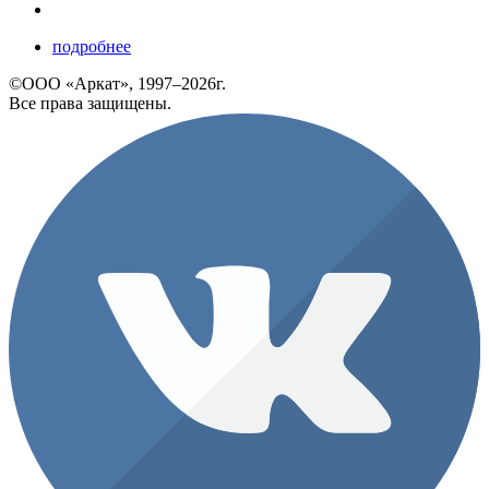
подробнее
©ООО «Аркат», 1997–2026г.
Все права защищены.