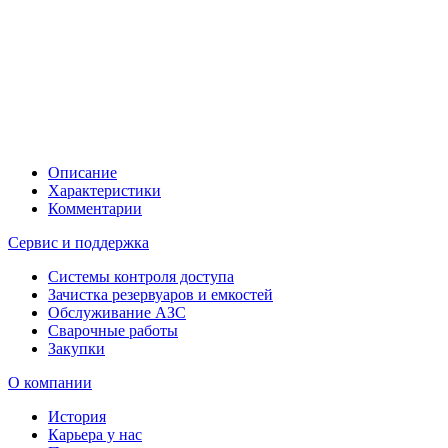
Описание
Характеристики
Комментарии
Сервис и поддержка
Системы контроля доступа
Зачистка резервуаров и емкостей
Обслуживание АЗС
Сварочные работы
Закупки
О компании
История
Карьера у нас