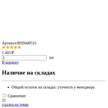
Артикул:9029440515
1 403 ₽
шт
В корзину
Наличие на складах
Общий остаток на складах:
уточнить у менеджера
Сравнение
21
ссылка на товар