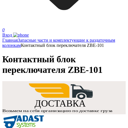
0
Вход
Главная
Запасные части и комплектующие к раздаточным
колонкам
Контактный блок переключателя ZBE-101
Контактный блок
переключателя ZBE-101