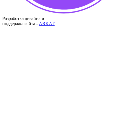
Разработка дизайна и
поддержка сайта -
ARKAT