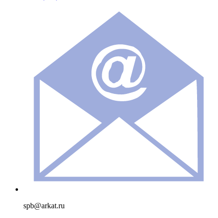
spb@arkat.ru