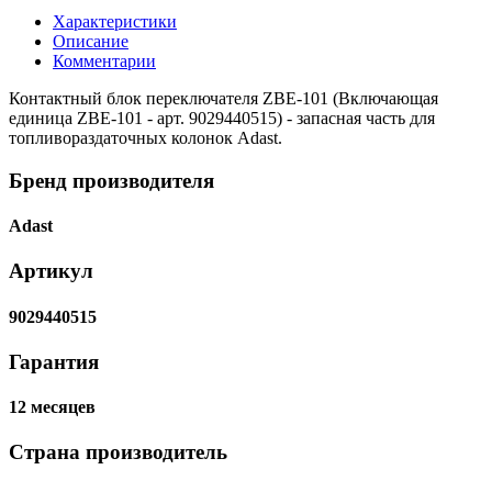
Характеристики
Описание
Комментарии
Контактный блок переключателя ZBE-101 (Включающая
единица ZBE-101 - арт. 9029440515) - запасная часть для
топливораздаточных колонок Adast.
Бренд производителя
Adast
Артикул
9029440515
Гарантия
12 месяцев
Страна производитель