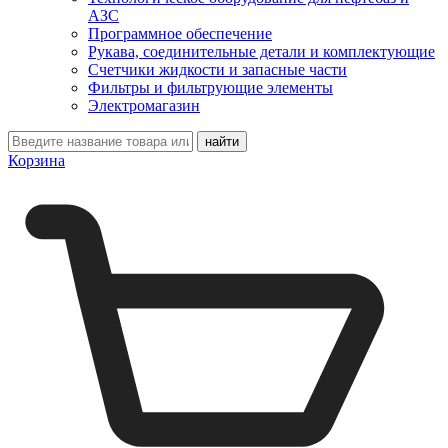
АЗС
Программное обеспечение
Рукава, соединительные детали и комплектующие
Счетчики жидкости и запасные части
Фильтры и фильтрующие элементы
Электромагазин
Корзина