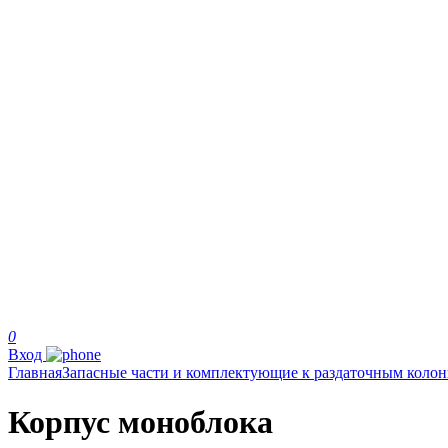
0
Вход
Главная
Запасные части и комплектующие к раздаточным коло
Корпус моноблока