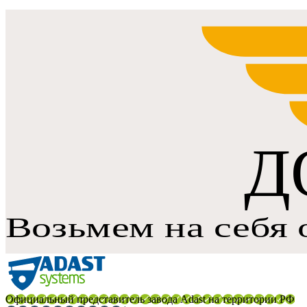
Официальный представитель завода Adast на территории РФ