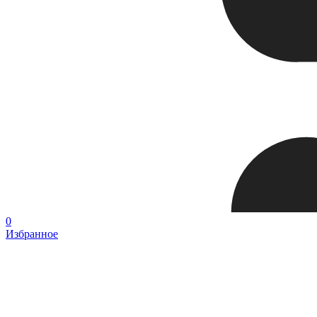
0
Избранное