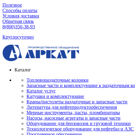
Полезное
Способы оплаты
Условия доставки
Обратная связь
8(800)350-38-93
Круглосуточно
Каталог
Топливораздаточные колонки
Запасные части и комплектующие к раздаточным к
Каталог услуг
Катушки и комплектующие
Краны/пистолеты раздаточные и запасные части
Литература для нефтепродуктообеспечения
Мерные инструменты, пасты, пломбираторы
Насосы, насосные агрегаты и запасные части
Оборудование для бензовозов и грузовой техники
Технологическое оборудование для нефтебаз и АЗС
Программное обеспечение