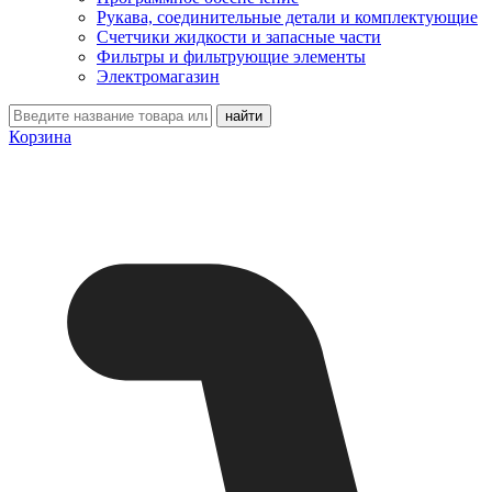
Рукава, соединительные детали и комплектующие
Счетчики жидкости и запасные части
Фильтры и фильтрующие элементы
Электромагазин
Корзина