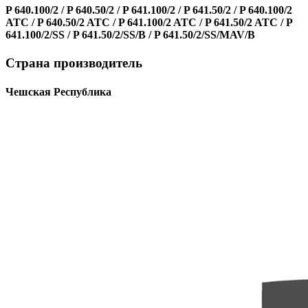
P 640.100/2 / P 640.50/2 / P 641.100/2 / P 641.50/2 / P 640.100/2
ATC / P 640.50/2 ATC / P 641.100/2 ATC / P 641.50/2 ATC / P
641.100/2/SS / P 641.50/2/SS/B / P 641.50/2/SS/MAV/B
Страна производитель
Чешская Республика