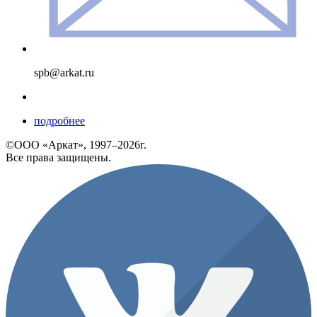
spb@arkat.ru
подробнее
©ООО «Аркат», 1997–2026г.
Все права защищены.