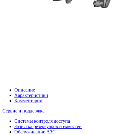
Описание
Характеристики
Комментарии
Сервис и поддержка
Системы контроля доступа
Зачистка резервуаров и емкостей
Обслуживание АЗС