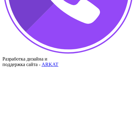
Разработка дизайна и
поддержка сайта -
ARKAT