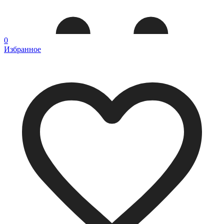
0
Избранное