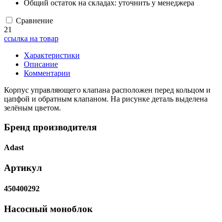
Общий остаток на складах:
уточнить у менеджера
Сравнение
21
ссылка на товар
Характеристики
Описание
Комментарии
Корпус управляющего клапана расположен перед кольцом и
цапфой и обратным клапаном. На рисунке деталь выделена
зелёным цветом.
Бренд производителя
Adast
Артикул
450400292
Насосный моноблок