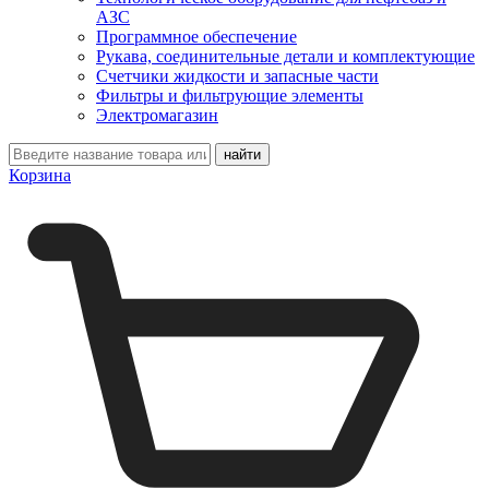
АЗС
Программное обеспечение
Рукава, соединительные детали и комплектующие
Счетчики жидкости и запасные части
Фильтры и фильтрующие элементы
Электромагазин
Корзина