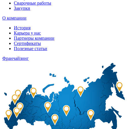
Сварочные работы
Закупки
О компании
История
Карьера у нас
Партнеры компании
Сертификаты
Полезные статьи
Франчайзинг