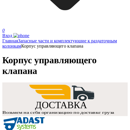
0
Вход
Главная
Запасные части и комплектующие к раздаточным
колонкам
Корпус управляющего клапана
Корпус управляющего
клапана