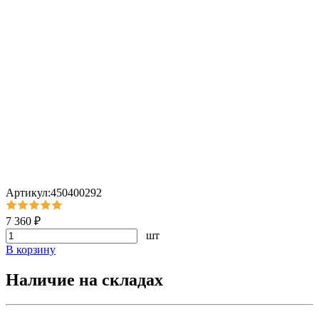
Артикул:450400292
7 360 ₽
шт
В корзину
Наличие на складах