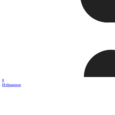
0
Избранное