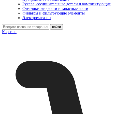
Рукава, соединительные детали и комплектующие
Счетчики жидкости и запасные части
Фильтры и фильтрующие элементы
Электромагазин
Корзина