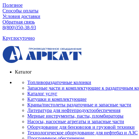
Полезное
Способы оплаты
Условия доставки
Обратная связь
8(800)350-38-93
Круглосуточно
Каталог
Топливораздаточные колонки
Запасные части и комплектующие к раздаточным к
Каталог услуг
Катушки и комплектующие
Краны/пистолеты раздаточные и запасные части
Литература для нефтепродуктообеспечения
Мерные инструменты, пасты, пломбираторы
Насосы, насосные агрегаты и запасные части
Оборудование для бензовозов и грузовой техники
Технологическое оборудование для нефтебаз и АЗС
Программное обеспечение