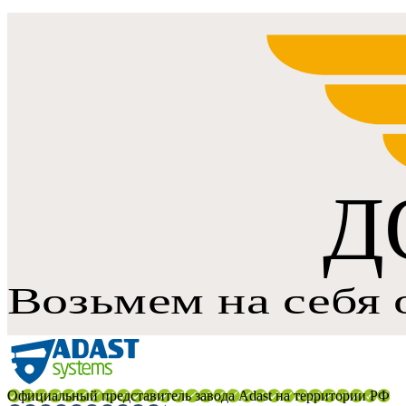
Официальный представитель завода Adast на территории РФ