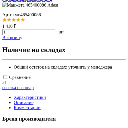
Артикул:465400086
1 410 ₽
шт
В корзину
Наличие на складах
Общий остаток на складах:
уточнить у менеджера
Сравнение
21
ссылка на товар
Характеристики
Описание
Комментарии
Бренд производителя