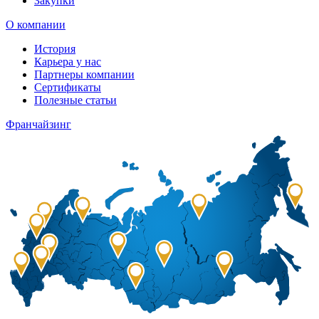
Закупки
О компании
История
Карьера у нас
Партнеры компании
Сертификаты
Полезные статьи
Франчайзинг