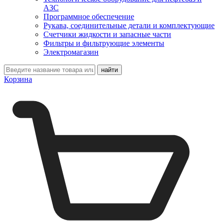
АЗС
Программное обеспечение
Рукава, соединительные детали и комплектующие
Счетчики жидкости и запасные части
Фильтры и фильтрующие элементы
Электромагазин
Корзина