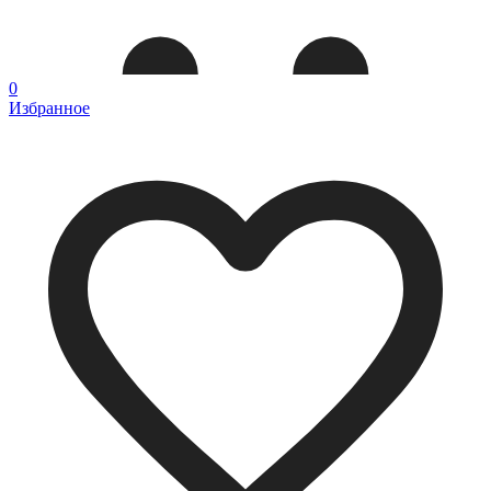
0
Избранное