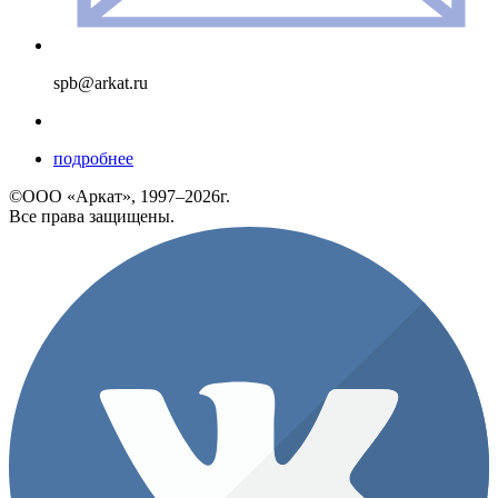
spb@arkat.ru
подробнее
©ООО «Аркат», 1997–2026г.
Все права защищены.