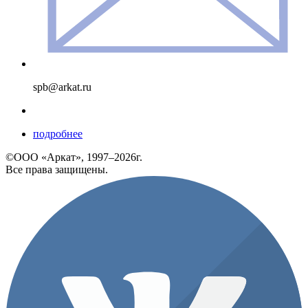
spb@arkat.ru
подробнее
©ООО «Аркат», 1997–2026г.
Все права защищены.