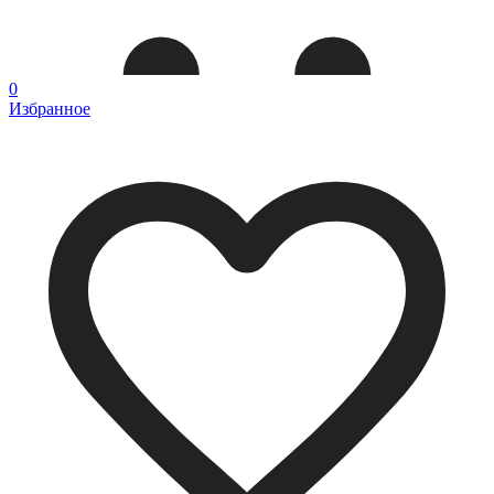
0
Избранное