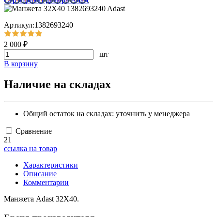
Артикул:1382693240
2 000 ₽
шт
В корзину
Наличие на складах
Общий остаток на складах:
уточнить у менеджера
Сравнение
21
ссылка на товар
Характеристики
Описание
Комментарии
Манжета Adast 32X40.