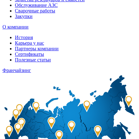
Обслуживание АЗС
Сварочные работы
Закупки
О компании
История
Карьера у нас
Партнеры компании
Сертификаты
Полезные статьи
Франчайзинг