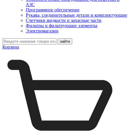
АЗС
Программное обеспечение
Рукава, соединительные детали и комплектующие
Счетчики жидкости и запасные части
Фильтры и фильтрующие элементы
Электромагазин
Корзина