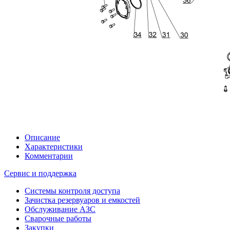
Описание
Характеристики
Комментарии
Сервис и поддержка
Системы контроля доступа
Зачистка резервуаров и емкостей
Обслуживание АЗС
Сварочные работы
Закупки