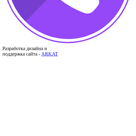
Разработка дизайна и
поддержка сайта -
ARKAT