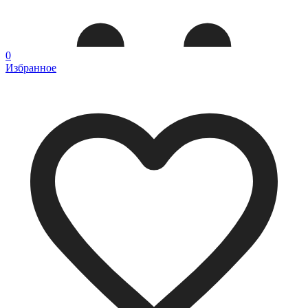
0
Избранное