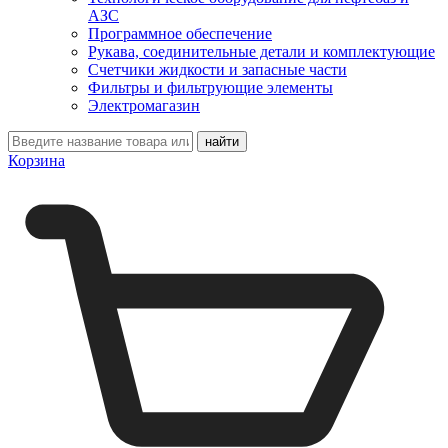
АЗС
Программное обеспечение
Рукава, соединительные детали и комплектующие
Счетчики жидкости и запасные части
Фильтры и фильтрующие элементы
Электромагазин
Корзина