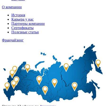
О компании
История
Карьера у нас
Партнеры компании
Сертификаты
Полезные статьи
Франчайзинг