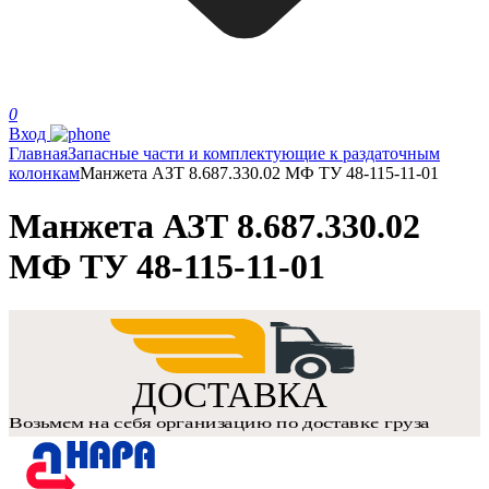
0
Вход
Главная
Запасные части и комплектующие к раздаточным
колонкам
Манжета АЗТ 8.687.330.02 МФ ТУ 48-115-11-01
Манжета АЗТ 8.687.330.02
МФ ТУ 48-115-11-01