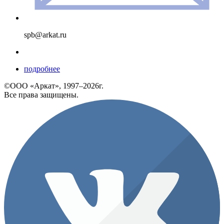
spb@arkat.ru
подробнее
©ООО «Аркат», 1997–2026г.
Все права защищены.