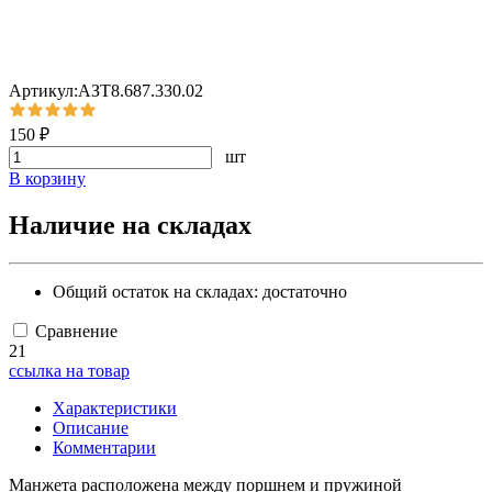
Артикул:АЗТ8.687.330.02
150 ₽
шт
В корзину
Наличие на складах
Общий остаток на складах:
достаточно
Сравнение
21
ссылка на товар
Характеристики
Описание
Комментарии
Манжета расположена между поршнем и пружиной