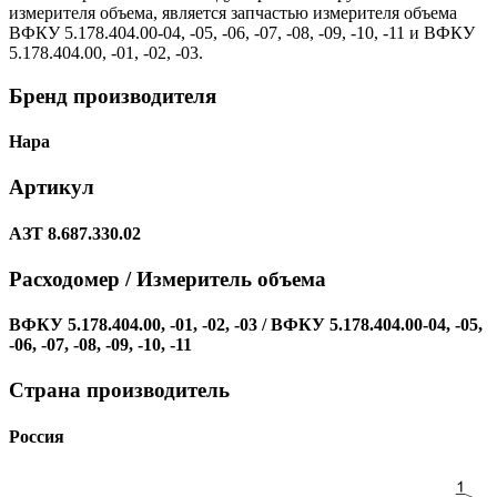
измерителя объема, является запчастью измерителя объема
ВФКУ 5.178.404.00-04, -05, -06, -07, -08, -09, -10, -11 и ВФКУ
5.178.404.00, -01, -02, -03.
Бренд производителя
Нара
Артикул
АЗТ 8.687.330.02
Расходомер / Измеритель объема
ВФКУ 5.178.404.00, -01, -02, -03 / ВФКУ 5.178.404.00-04, -05,
-06, -07, -08, -09, -10, -11
Страна производитель
Россия