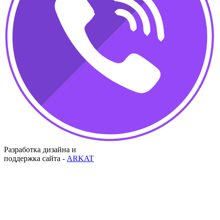
Разработка дизайна и
поддержка сайта -
ARKAT