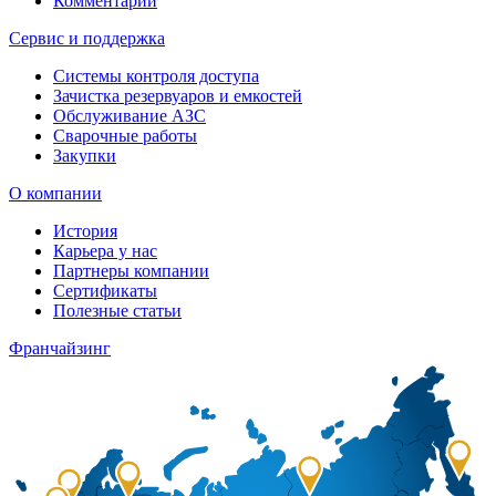
Комментарии
Сервис и поддержка
Системы контроля доступа
Зачистка резервуаров и емкостей
Обслуживание АЗС
Сварочные работы
Закупки
О компании
История
Карьера у нас
Партнеры компании
Сертификаты
Полезные статьи
Франчайзинг