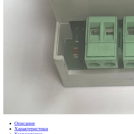
Описание
Характеристики