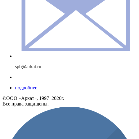
spb@arkat.ru
подробнее
©ООО «Аркат», 1997–2026г.
Все права защищены.