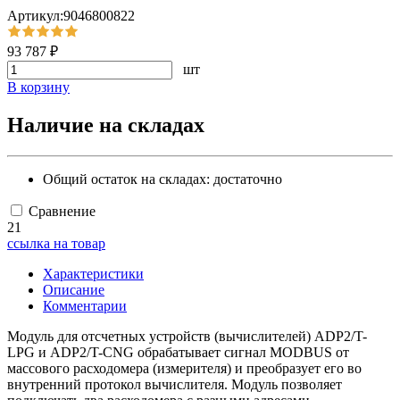
Артикул:9046800822
93 787 ₽
шт
В корзину
Наличие на складах
Общий остаток на складах:
достаточно
Сравнение
21
ссылка на товар
Характеристики
Описание
Комментарии
Модуль для отсчетных устройств (вычислителей) ADP2/T-
LPG и ADP2/T-CNG обрабатывает сигнал MODBUS от
массового расходомера (измерителя) и преобразует его во
внутренний протокол вычислителя. Модуль позволяет