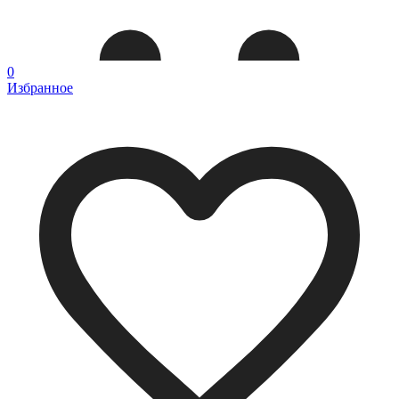
0
Избранное