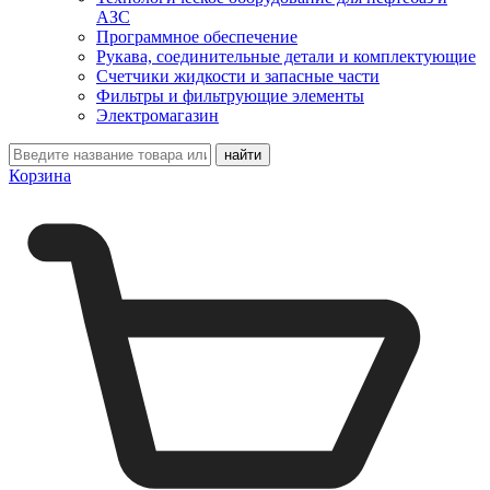
АЗС
Программное обеспечение
Рукава, соединительные детали и комплектующие
Счетчики жидкости и запасные части
Фильтры и фильтрующие элементы
Электромагазин
Корзина