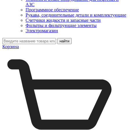
АЗС
Программное обеспечение
Рукава, соединительные детали и комплектующие
Счетчики жидкости и запасные части
Фильтры и фильтрующие элементы
Электромагазин
Корзина