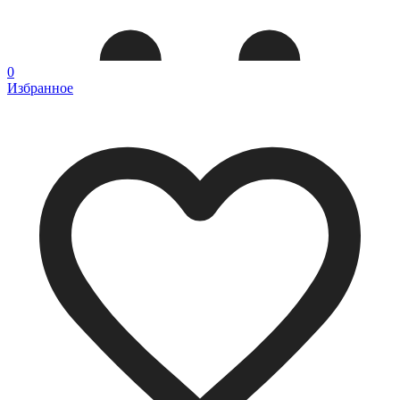
0
Избранное