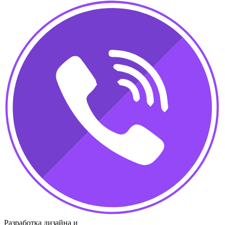
Разработка дизайна и