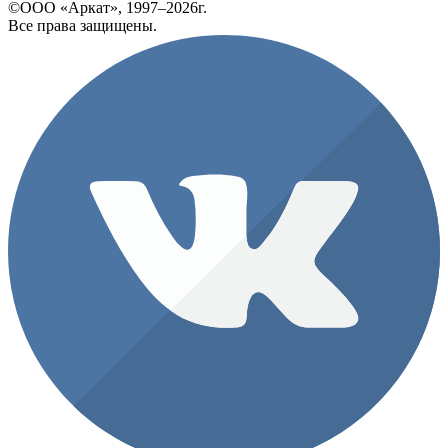
©ООО «Аркат», 1997–2026г.
Все права защищены.