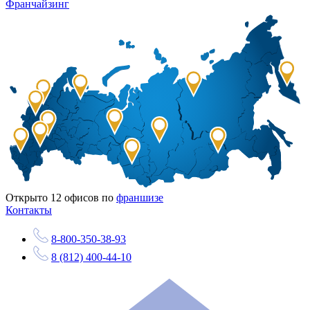
Франчайзинг
Открыто
12
офисов по
франшизе
Контакты
8-800-350-38-93
8 (812) 400-44-10