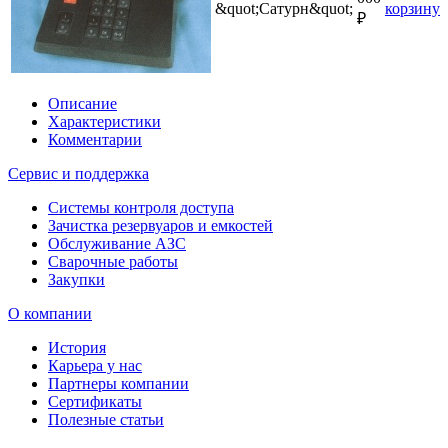
&quot;Сатурн&quot;
корзину
₽
Описание
Характеристики
Комментарии
Сервис и поддержка
Системы контроля доступа
Зачистка резервуаров и емкостей
Обслуживание АЗС
Сварочные работы
Закупки
О компании
История
Карьера у нас
Партнеры компании
Сертификаты
Полезные статьи