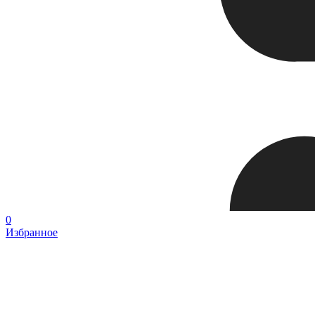
0
Избранное