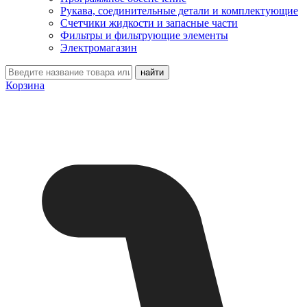
Рукава, соединительные детали и комплектующие
Счетчики жидкости и запасные части
Фильтры и фильтрующие элементы
Электромагазин
Корзина