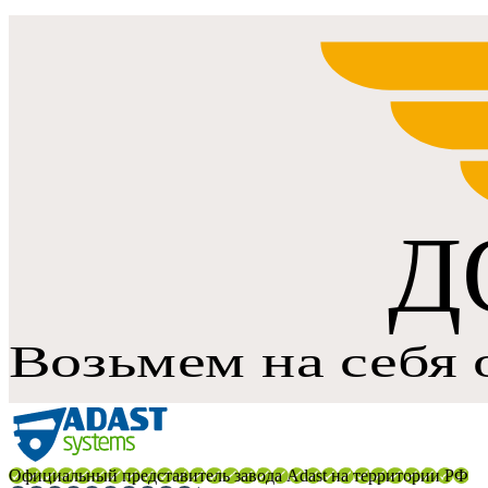
Официальный представитель завода Adast на территории РФ