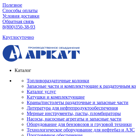
Полезное
Способы оплаты
Условия доставки
Обратная связь
8(800)350-38-93
Круглосуточно
Каталог
Топливораздаточные колонки
Запасные части и комплектующие к раздаточным к
Каталог услуг
Катушки и комплектующие
Краны/пистолеты раздаточные и запасные части
Литература для нефтепродуктообеспечения
Мерные инструменты, пасты, пломбираторы
Насосы, насосные агрегаты и запасные части
Оборудование для бензовозов и грузовой техники
Технологическое оборудование для нефтебаз и АЗС
Программное обеспечение