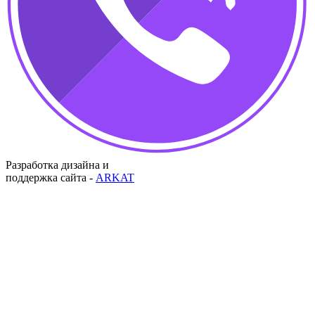
Разработка дизайна и
поддержка сайта -
ARKAT