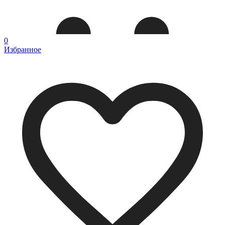
0
Избранное