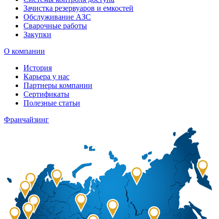
Зачистка резервуаров и емкостей
Обслуживание АЗС
Сварочные работы
Закупки
О компании
История
Карьера у нас
Партнеры компании
Сертификаты
Полезные статьи
Франчайзинг