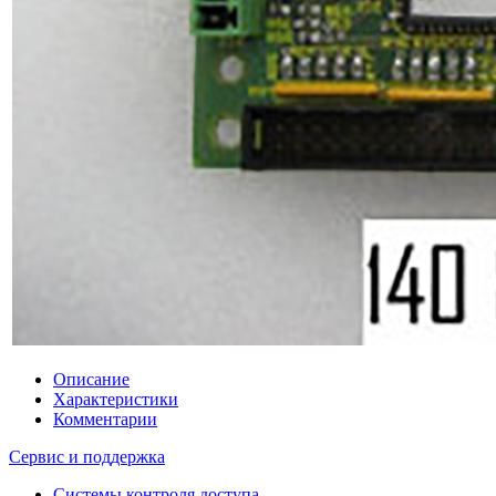
Описание
Характеристики
Комментарии
Сервис и поддержка
Системы контроля доступа