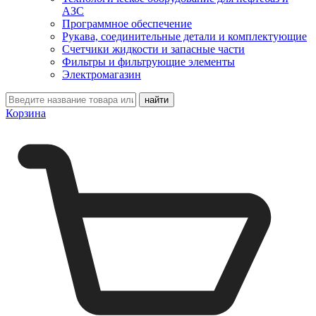
АЗС
Программное обеспечение
Рукава, соединительные детали и комплектующие
Счетчики жидкости и запасные части
Фильтры и фильтрующие элементы
Электромагазин
Корзина