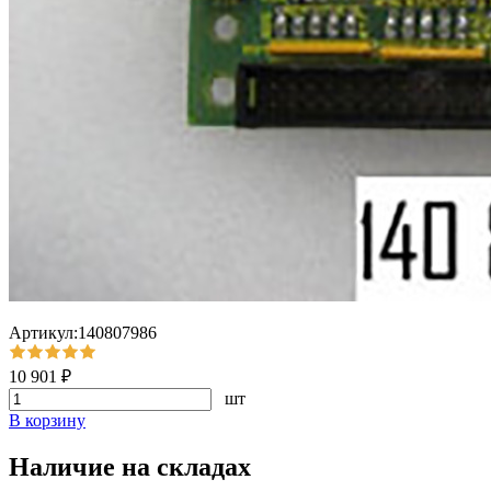
Артикул:140807986
10 901 ₽
шт
В корзину
Наличие на складах