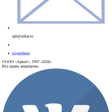
spb@arkat.ru
подробнее
©ООО «Аркат», 1997–2026г.
Все права защищены.