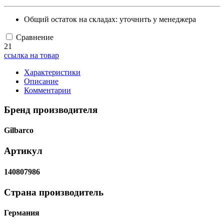
Общий остаток на складах:
уточнить у менеджера
Сравнение
21
ссылка на товар
Характеристики
Описание
Комментарии
Бренд производителя
Gilbarco
Артикул
140807986
Страна производитель
Германия