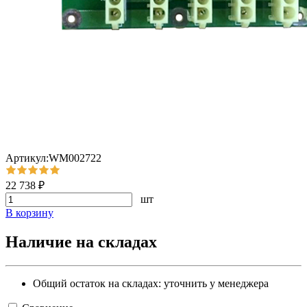
Артикул:WM002722
22 738 ₽
шт
В корзину
Наличие на складах
Общий остаток на складах:
уточнить у менеджера