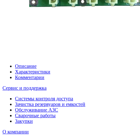
Описание
Характеристики
Комментарии
Сервис и поддержка
Системы контроля доступа
Зачистка резервуаров и емкостей
Обслуживание АЗС
Сварочные работы
Закупки
О компании