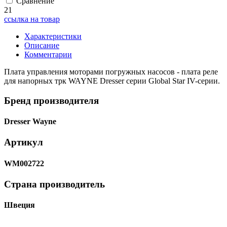
Сравнение
21
ссылка на товар
Характеристики
Описание
Комментарии
Плата управления моторами погружных насосов - плата реле
для напорных трк WAYNE Dresser серии Global Star IV-серии.
Бренд производителя
Dresser Wayne
Артикул
WM002722
Страна производитель
Швеция