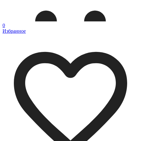
0
Избранное