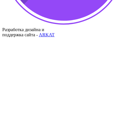
Разработка дизайна и
поддержка сайта -
ARKAT