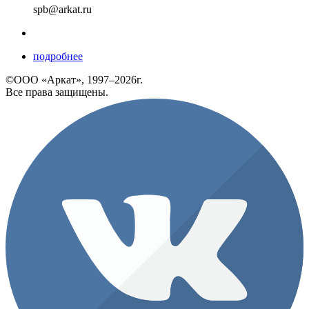
spb@arkat.ru
подробнее
©ООО «Аркат», 1997–2026г.
Все права защищены.