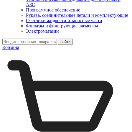
АЗС
Программное обеспечение
Рукава, соединительные детали и комплектующие
Счетчики жидкости и запасные части
Фильтры и фильтрующие элементы
Электромагазин
Корзина