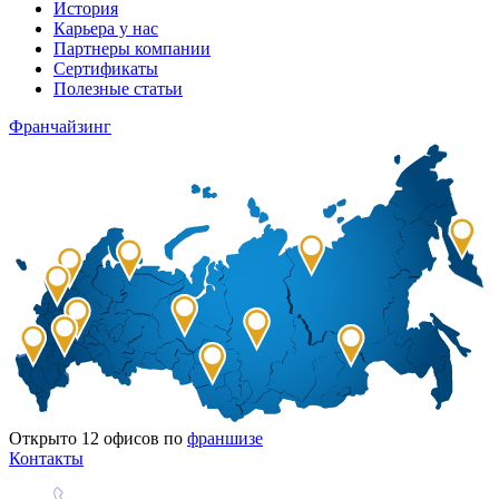
История
Карьера у нас
Партнеры компании
Сертификаты
Полезные статьи
Франчайзинг
Открыто
12
офисов по
франшизе
Контакты