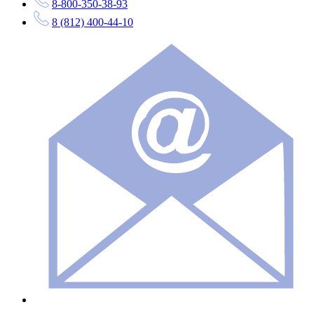
8-800-350-38-93
8 (812) 400-44-10