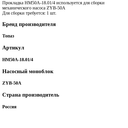
Прокладка НМ50А-18.01/4 используется для сборки
механического насоса ZYB-50A
Для сборки требуется: 1 шт.
Бренд производителя
Топаз
Артикул
НМ50А-18.01/4
Насосный моноблок
ZYB-50A
Страна производитель
Россия