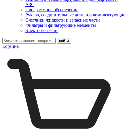
АЗС
Программное обеспечение
Рукава, соединительные детали и комплектующие
Счетчики жидкости и запасные части
Фильтры и фильтрующие элементы
Электромагазин
Корзина