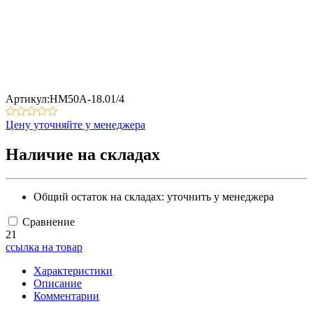
Артикул:НМ50А-18.01/4
Цену уточняйте у менеджера
Наличие на складах
Общий остаток на складах:
уточнить у менеджера
Сравнение
21
ссылка на товар
Характеристики
Описание
Комментарии