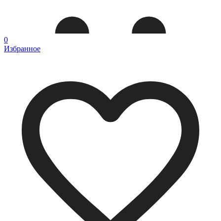
0
Избранное