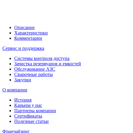
Описание
Характеристики
Комментарии
Сервис и поддержка
Системы контроля доступа
Зачистка резервуаров и емкостей
Обслуживание АЗС
Сварочные работы
Закупки
О компании
История
Карьера у нас
Партнеры компании
Сертификаты
Полезные статьи
Франчайзинг