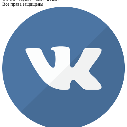
Все права защищены.