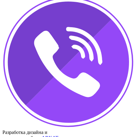
Разработка дизайна и