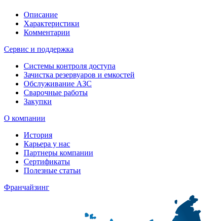
Описание
Характеристики
Комментарии
Сервис и поддержка
Системы контроля доступа
Зачистка резервуаров и емкостей
Обслуживание АЗС
Сварочные работы
Закупки
О компании
История
Карьера у нас
Партнеры компании
Сертификаты
Полезные статьи
Франчайзинг