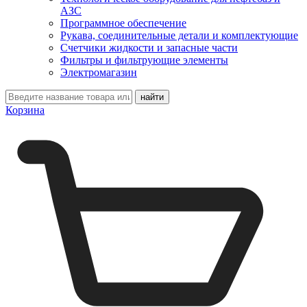
АЗС
Программное обеспечение
Рукава, соединительные детали и комплектующие
Счетчики жидкости и запасные части
Фильтры и фильтрующие элементы
Электромагазин
Корзина