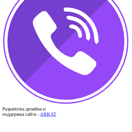
Разработка дизайна и
поддержка сайта -
ARKAT