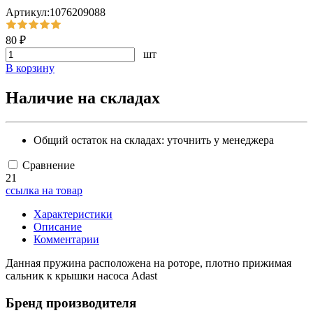
Артикул:1076209088
80 ₽
шт
В корзину
Наличие на складах
Общий остаток на складах:
уточнить у менеджера
Сравнение
21
ссылка на товар
Характеристики
Описание
Комментарии
Данная пружина расположена на роторе, плотно прижимая
сальник к крышки насоса Adast
Бренд производителя