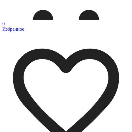
0
Избранное