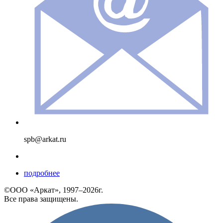
spb@arkat.ru
подробнее
©ООО «Аркат», 1997–2026г.
Все права защищены.