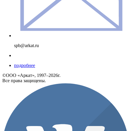
spb@arkat.ru
подробнее
©ООО «Аркат», 1997–2026г.
Все права защищены.