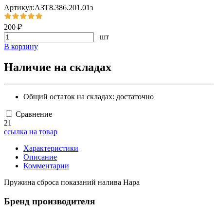
Артикул:АЗТ8.386.201.01з
200 ₽
шт
В корзину
Наличие на складах
Общий остаток на складах:
достаточно
Сравнение
21
ссылка на товар
Характеристики
Описание
Комментарии
Пружина сброса показаний налива Нара
Бренд производителя