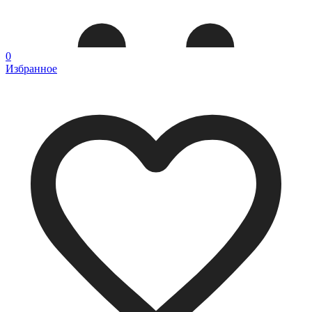
0
Избранное