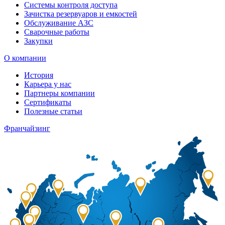
Системы контроля доступа
Зачистка резервуаров и емкостей
Обслуживание АЗС
Сварочные работы
Закупки
О компании
История
Карьера у нас
Партнеры компании
Сертификаты
Полезные статьи
Франчайзинг