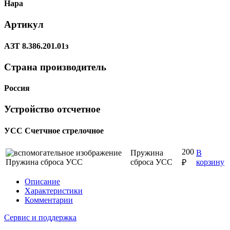
Нара
Артикул
АЗТ 8.386.201.01з
Страна производитель
Россия
Устройство отсчетное
УСС Счетчное стрелочное
200
Пружина
В
сброса УСС
корзину
₽
Описание
Характеристики
Комментарии
Сервис и поддержка