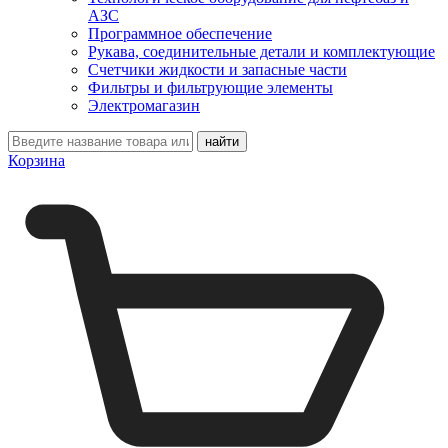
АЗС
Программное обеспечение
Рукава, соединительные детали и комплектующие
Счетчики жидкости и запасные части
Фильтры и фильтрующие элементы
Электромагазин
Корзина