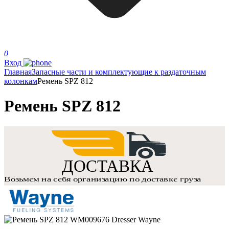
0
Вход
Главная
Запасные части и комплектующие к раздаточным
колонкам
Ремень SPZ 812
Ремень SPZ 812