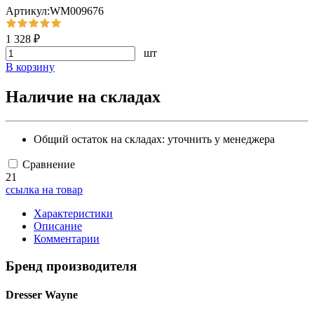
Артикул:WM009676
1 328 ₽
шт
В корзину
Наличие на складах
Общий остаток на складах:
уточнить у менеджера
Сравнение
21
ссылка на товар
Характеристики
Описание
Комментарии
Бренд производителя
Dresser Wayne