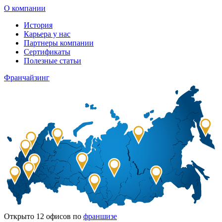
О компании
История
Карьера у нас
Партнеры компании
Сертификаты
Полезные статьи
Франчайзинг
Открыто
12
офисов по
франшизе