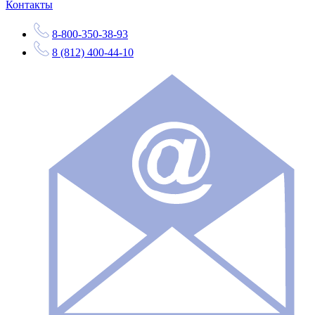
Контакты
8-800-350-38-93
8 (812) 400-44-10