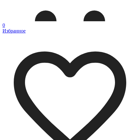
0
Избранное