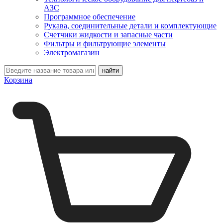
АЗС
Программное обеспечение
Рукава, соединительные детали и комплектующие
Счетчики жидкости и запасные части
Фильтры и фильтрующие элементы
Электромагазин
Корзина