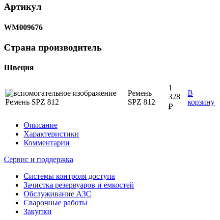
Артикул
WM009676
Страна производитель
Швеция
1
Ремень
В
328
SPZ 812
корзину
₽
Описание
Характеристики
Комментарии
Сервис и поддержка
Системы контроля доступа
Зачистка резервуаров и емкостей
Обслуживание АЗС
Сварочные работы
Закупки