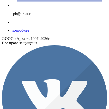
spb@arkat.ru
подробнее
©ООО «Аркат», 1997–2026г.
Все права защищены.