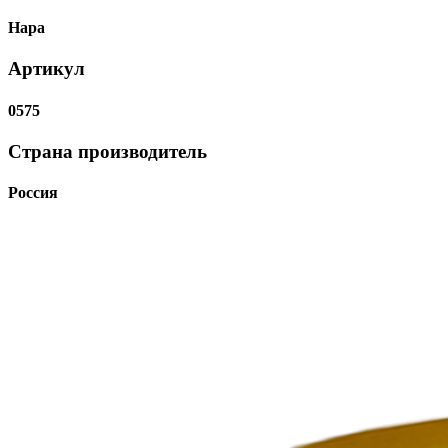
Нара
Артикул
0575
Страна производитель
Россия