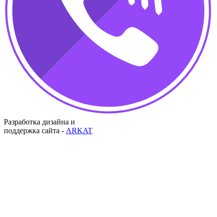
Разработка дизайна и
поддержка сайта -
ARKAT