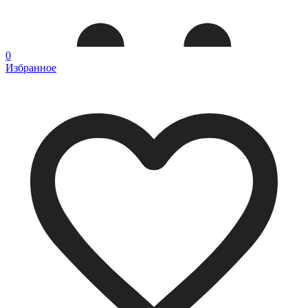
0
Избранное