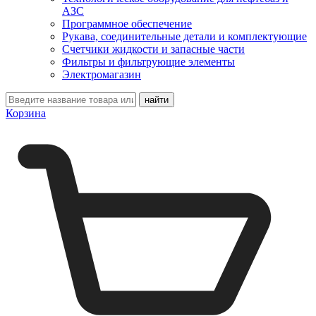
АЗС
Программное обеспечение
Рукава, соединительные детали и комплектующие
Счетчики жидкости и запасные части
Фильтры и фильтрующие элементы
Электромагазин
Корзина