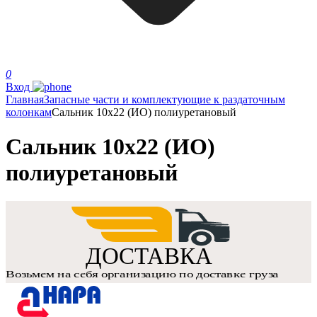
0
Вход
Главная
Запасные части и комплектующие к раздаточным
колонкам
Сальник 10х22 (ИО) полиуретановый
Сальник 10х22 (ИО)
полиуретановый