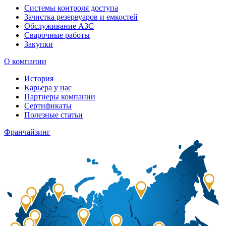
Системы контроля доступа
Зачистка резервуаров и емкостей
Обслуживание АЗС
Сварочные работы
Закупки
О компании
История
Карьера у нас
Партнеры компании
Сертификаты
Полезные статьи
Франчайзинг