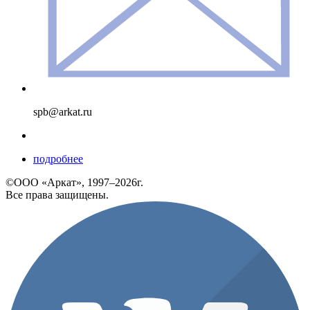
spb@arkat.ru
подробнее
©ООО «Аркат», 1997–2026г.
Все права защищены.