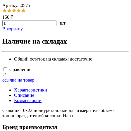
Артикул:0575
150 ₽
шт
В корзину
Наличие на складах
Общий остаток на складах:
достаточно
Сравнение
21
ссылка на товар
Характеристики
Описание
Комментарии
Сальник 10х22 полиуретановый для измерителя объёма
топливораздаточной колонки Нара.
Бренд производителя