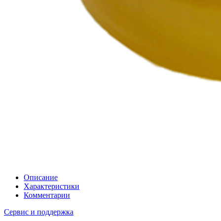
Описание
Характеристики
Комментарии
Сервис и поддержка