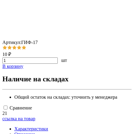
Артикул:ГИФ-17
10 ₽
шт
В корзину
Наличие на складах
Общий остаток на складах:
уточнить у менеджера
Сравнение
21
ссылка на товар
Характеристики