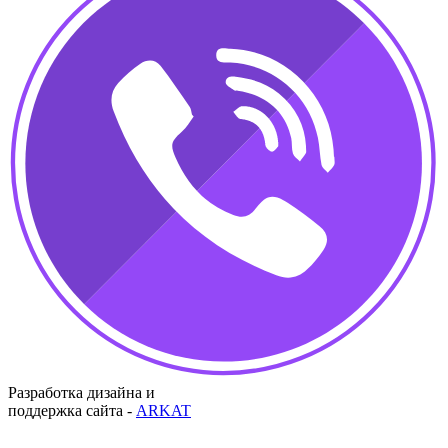
Разработка дизайна и
поддержка сайта -
ARKAT