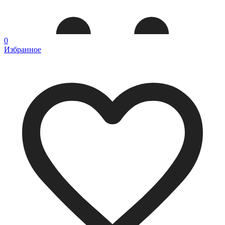
0
Избранное