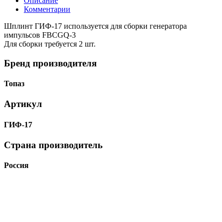
Описание
Комментарии
Шплинт ГИФ-17 используется для сборки генератора
импульсов FBCGQ-3
Для сборки требуется 2 шт.
Бренд производителя
Топаз
Артикул
ГИФ-17
Страна производитель
Россия