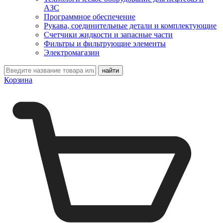
АЗС
Программное обеспечение
Рукава, соединительные детали и комплектующие
Счетчики жидкости и запасные части
Фильтры и фильтрующие элементы
Электромагазин
Корзина