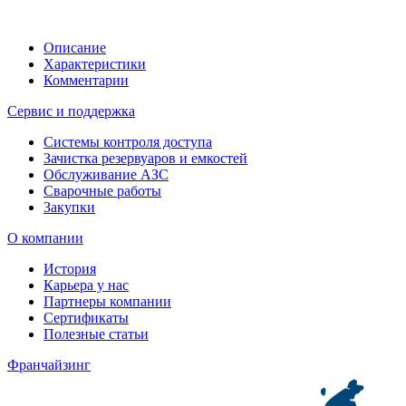
Описание
Характеристики
Комментарии
Сервис и поддержка
Системы контроля доступа
Зачистка резервуаров и емкостей
Обслуживание АЗС
Сварочные работы
Закупки
О компании
История
Карьера у нас
Партнеры компании
Сертификаты
Полезные статьи
Франчайзинг