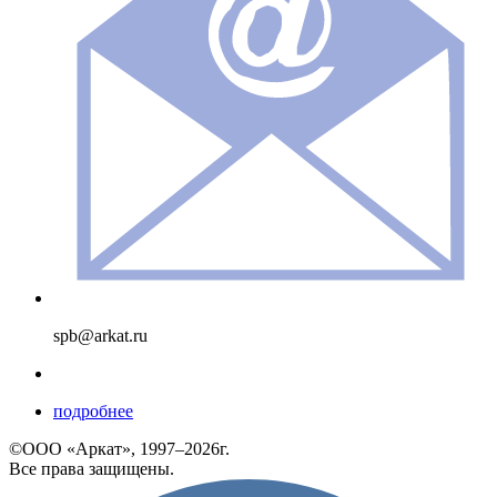
spb@arkat.ru
подробнее
©ООО «Аркат», 1997–2026г.
Все права защищены.