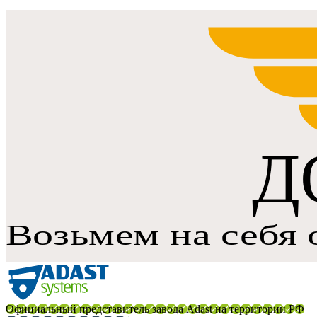
Официальный представитель завода Adast на территории РФ