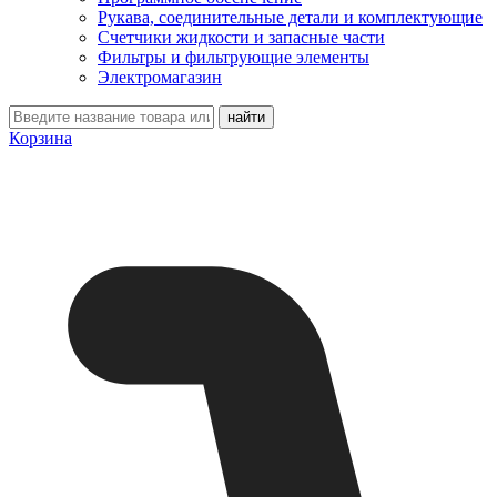
Рукава, соединительные детали и комплектующие
Счетчики жидкости и запасные части
Фильтры и фильтрующие элементы
Электромагазин
Корзина