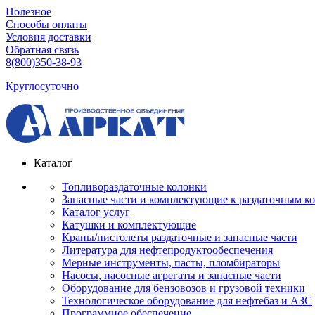
Полезное
Способы оплаты
Условия доставки
Обратная связь
8(800)350-38-93
Круглосуточно
Каталог
Топливораздаточные колонки
Запасные части и комплектующие к раздаточным к
Каталог услуг
Катушки и комплектующие
Краны/пистолеты раздаточные и запасные части
Литература для нефтепродуктообеспечения
Мерные инструменты, пасты, пломбираторы
Насосы, насосные агрегаты и запасные части
Оборудование для бензовозов и грузовой техники
Технологическое оборудование для нефтебаз и АЗС
Программное обеспечение