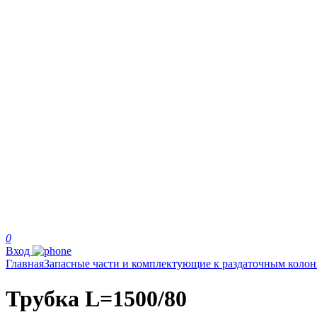
0
Вход
Главная
Запасные части и комплектующие к раздаточным коло
Трубка L=1500/80