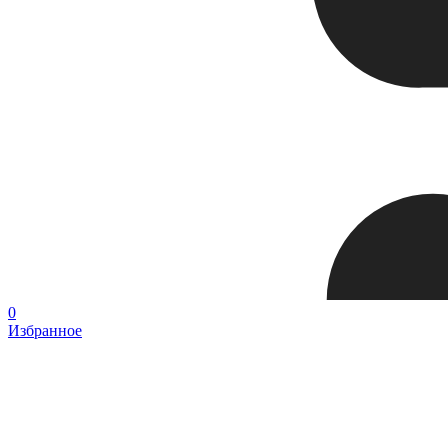
0
Избранное