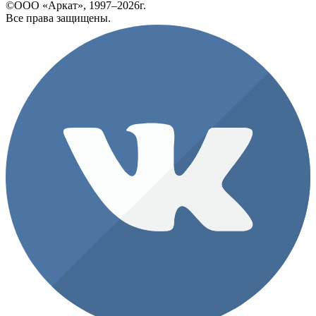
©ООО «Аркат», 1997–2026г.
Все права защищены.