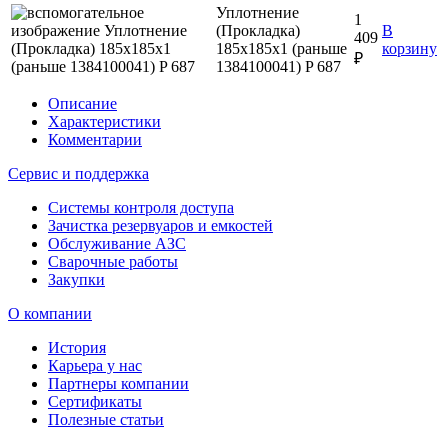
Уплотнение
1
(Прокладка)
В
409
185x185x1 (раньше
корзину
₽
1384100041) P 687
Описание
Характеристики
Комментарии
Сервис и поддержка
Системы контроля доступа
Зачистка резервуаров и емкостей
Обслуживание АЗС
Сварочные работы
Закупки
О компании
История
Карьера у нас
Партнеры компании
Сертификаты
Полезные статьи