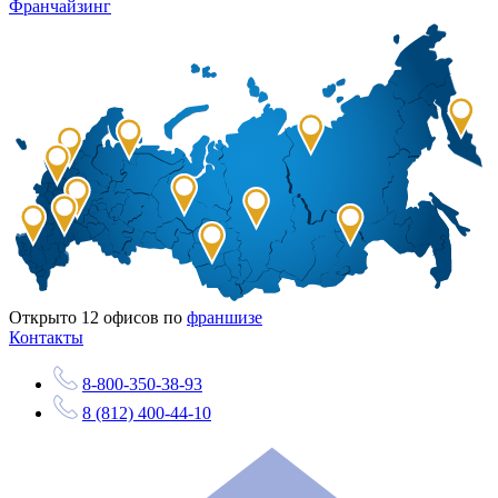
Франчайзинг
Открыто
12
офисов по
франшизе
Контакты
8-800-350-38-93
8 (812) 400-44-10