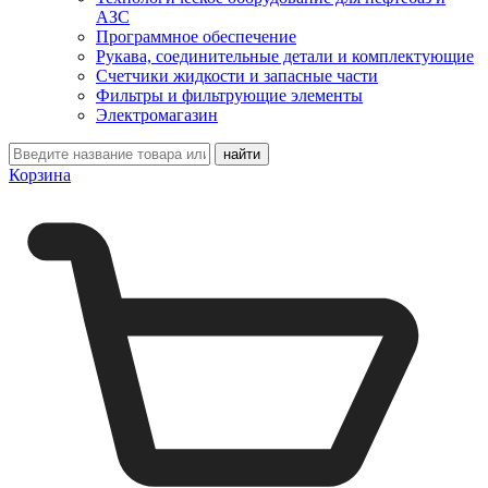
АЗС
Программное обеспечение
Рукава, соединительные детали и комплектующие
Счетчики жидкости и запасные части
Фильтры и фильтрующие элементы
Электромагазин
Корзина