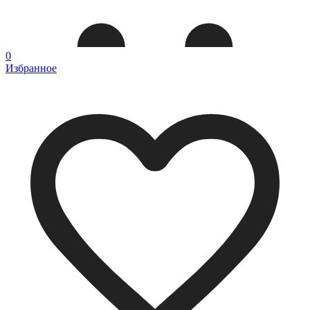
0
Избранное