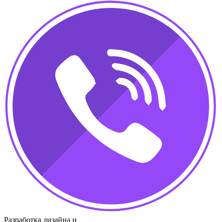
Разработка дизайна и