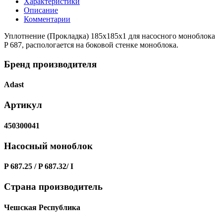
Характеристики
Описание
Комментарии
Уплотнение (Прокладка) 185x185x1 для насосного моноблока
P 687, распологается на боковой стенке моноблока.
Бренд производителя
Adast
Артикул
450300041
Насосный моноблок
P 687.25 / P 687.32/ I
Страна производитель
Чешская Республика