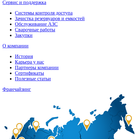
Сервис и поддержка
Системы контроля доступа
Зачистка резервуаров и емкостей
Обслуживание АЗС
Сварочные работы
Закупки
О компании
История
Карьера у нас
Партнеры компании
Сертификаты
Полезные статьи
Франчайзинг