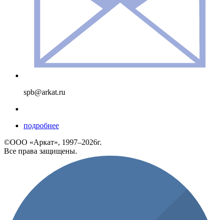
spb@arkat.ru
подробнее
©ООО «Аркат», 1997–2026г.
Все права защищены.