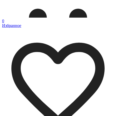
0
Избранное