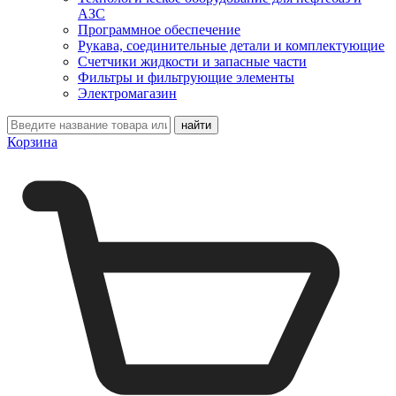
АЗС
Программное обеспечение
Рукава, соединительные детали и комплектующие
Счетчики жидкости и запасные части
Фильтры и фильтрующие элементы
Электромагазин
Корзина