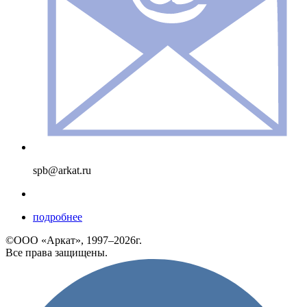
spb@arkat.ru
подробнее
©ООО «Аркат», 1997–2026г.
Все права защищены.