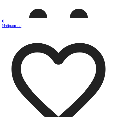
0
Избранное