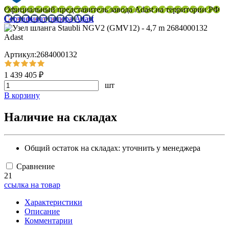
Официальный представитель завода Adast на территории РФ
Сертификат дилера Adast
Артикул:2684000132
1 439 405 ₽
шт
В корзину
Наличие на складах
Общий остаток на складах:
уточнить у менеджера
Сравнение
21
ссылка на товар
Характеристики
Описание
Комментарии