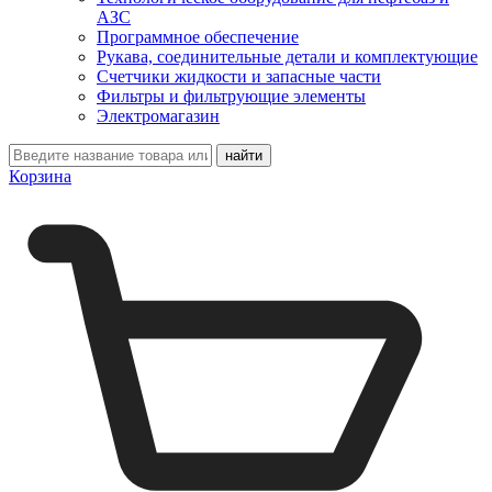
АЗС
Программное обеспечение
Рукава, соединительные детали и комплектующие
Счетчики жидкости и запасные части
Фильтры и фильтрующие элементы
Электромагазин
Корзина