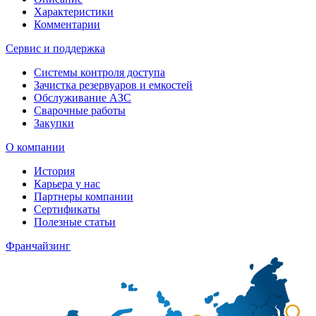
Характеристики
Комментарии
Сервис и поддержка
Системы контроля доступа
Зачистка резервуаров и емкостей
Обслуживание АЗС
Сварочные работы
Закупки
О компании
История
Карьера у нас
Партнеры компании
Сертификаты
Полезные статьи
Франчайзинг