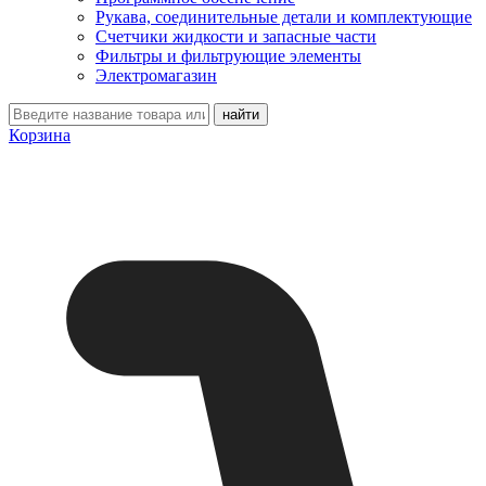
Рукава, соединительные детали и комплектующие
Счетчики жидкости и запасные части
Фильтры и фильтрующие элементы
Электромагазин
Корзина