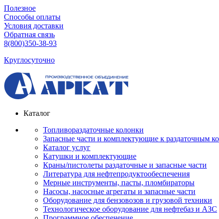
Полезное
Способы оплаты
Условия доставки
Обратная связь
8(800)350-38-93
Круглосуточно
Каталог
Топливораздаточные колонки
Запасные части и комплектующие к раздаточным к
Каталог услуг
Катушки и комплектующие
Краны/пистолеты раздаточные и запасные части
Литература для нефтепродуктообеспечения
Мерные инструменты, пасты, пломбираторы
Насосы, насосные агрегаты и запасные части
Оборудование для бензовозов и грузовой техники
Технологическое оборудование для нефтебаз и АЗС
Программное обеспечение