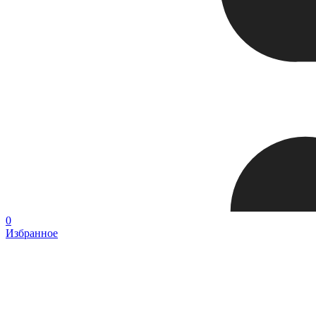
0
Избранное