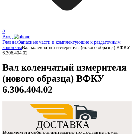
0
Вход
Главная
Запасные части и комплектующие к раздаточным
колонкам
Вал коленчатый измерителя (нового образца) ВФКУ
6.306.404.02
Вал коленчатый измерителя
(нового образца) ВФКУ
6.306.404.02