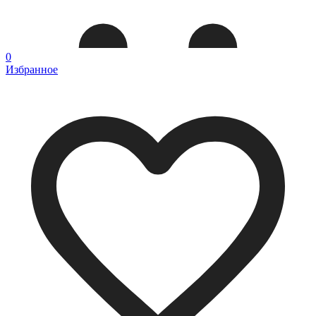
0
Избранное