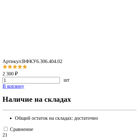
Артикул:ВФКУ6.306.404.02
2 300 ₽
шт
В корзину
Наличие на складах
Общий остаток на складах:
достаточно
Сравнение
21