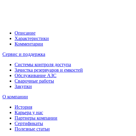
Описание
Характеристики
Комментарии
Сервис и поддержка
Системы контроля доступа
Зачистка резервуаров и емкостей
Обслуживание АЗС
Сварочные работы
Закупки
О компании
История
Карьера у нас
Партнеры компании
Сертификаты
Полезные статьи