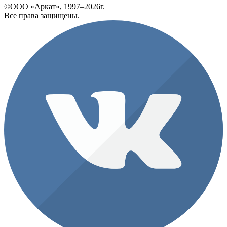
©ООО «Аркат», 1997–2026г.
Все права защищены.