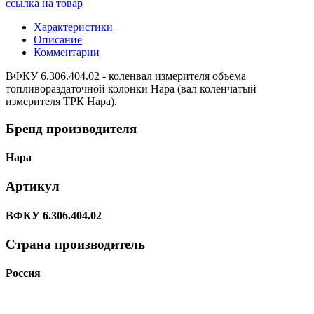
ссылка на товар
Характеристики
Описание
Комментарии
ВФКУ 6.306.404.02 - коленвал измерителя объема
топливораздаточной колонки Нара (вал коленчатый
измерителя ТРК Нара).
Бренд производителя
Нара
Артикул
ВФКУ 6.306.404.02
Страна производитель
Россия