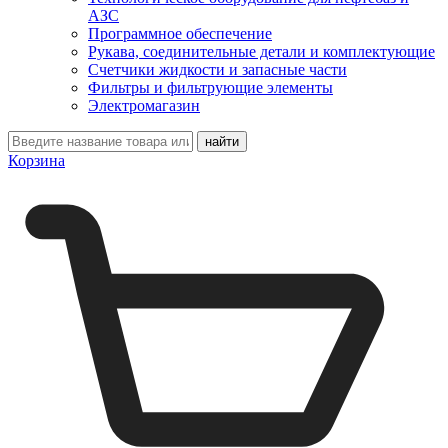
АЗС
Программное обеспечение
Рукава, соединительные детали и комплектующие
Счетчики жидкости и запасные части
Фильтры и фильтрующие элементы
Электромагазин
Корзина