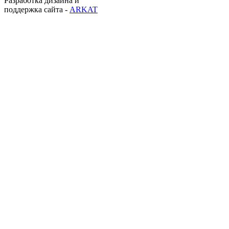
Разработка дизайна и
поддержка сайта -
ARKAT