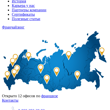
История
Карьера у нас
Партнеры компании
Сертификаты
Полезные статьи
Франчайзинг
Открыто
12
офисов по
франшизе
Контакты