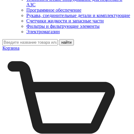
АЗС
Программное обеспечение
Рукава, соединительные детали и комплектующие
Счетчики жидкости и запасные части
Фильтры и фильтрующие элементы
Электромагазин
Корзина