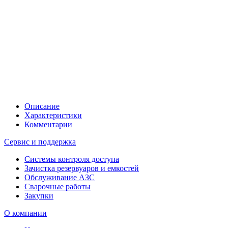
Описание
Характеристики
Комментарии
Сервис и поддержка
Системы контроля доступа
Зачистка резервуаров и емкостей
Обслуживание АЗС
Сварочные работы
Закупки
О компании