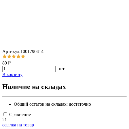
Артикул:1001790414
89 ₽
шт
В корзину
Наличие на складах
Общий остаток на складах:
достаточно
Сравнение
21
ссылка на товар