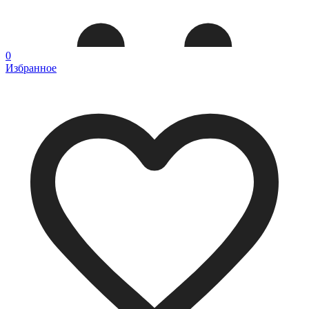
0
Избранное