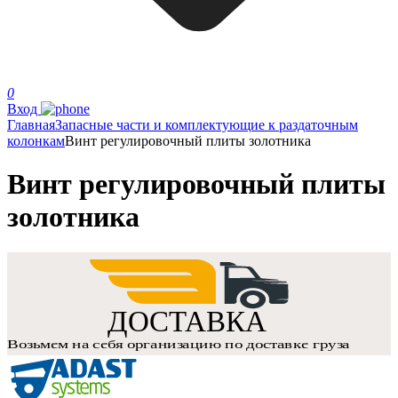
0
Вход
Главная
Запасные части и комплектующие к раздаточным
колонкам
Винт регулировочный плиты золотника
Винт регулировочный плиты
золотника