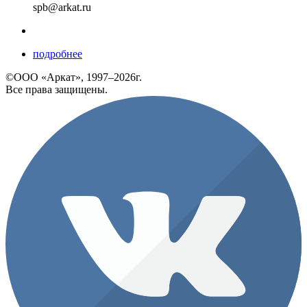
spb@arkat.ru
подробнее
©ООО «Аркат», 1997–2026г.
Все права защищены.