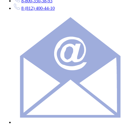
8-800-350-38-93
8 (812) 400-44-10