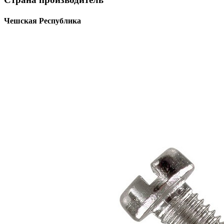
Чешская Республика