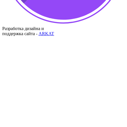
Разработка дизайна и
поддержка сайта -
ARKAT