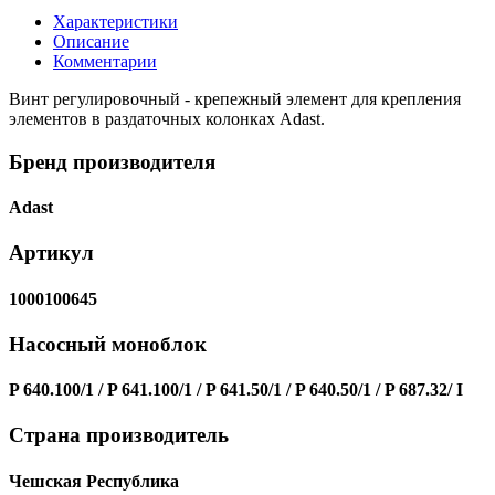
Характеристики
Описание
Комментарии
Винт регулировочный - крепежный элемент для крепления
элементов в раздаточных колонках Adast.
Бренд производителя
Adast
Артикул
1000100645
Насосный моноблок
P 640.100/1 / P 641.100/1 / P 641.50/1 / P 640.50/1 / P 687.32/ I
Страна производитель
Чешская Республика