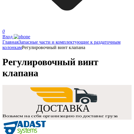
0
Вход
Главная
Запасные части и комплектующие к раздаточным
колонкам
Регулировочный винт клапана
Регулировочный винт
клапана