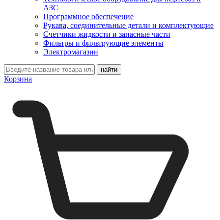
АЗС
Программное обеспечение
Рукава, соединительные детали и комплектующие
Счетчики жидкости и запасные части
Фильтры и фильтрующие элементы
Электромагазин
Корзина