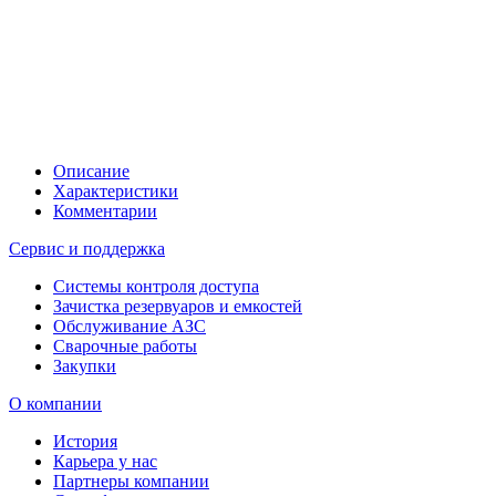
Описание
Характеристики
Комментарии
Сервис и поддержка
Системы контроля доступа
Зачистка резервуаров и емкостей
Обслуживание АЗС
Сварочные работы
Закупки
О компании
История
Карьера у нас
Партнеры компании