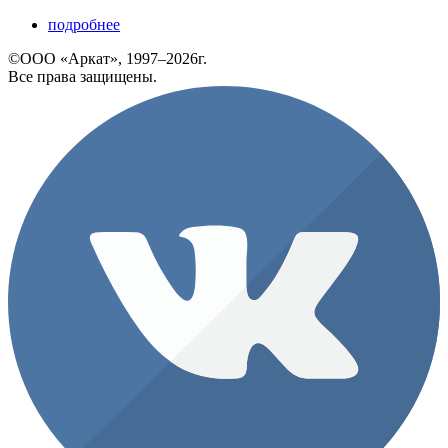
подробнее
©ООО «Аркат», 1997–2026г.
Все права защищены.