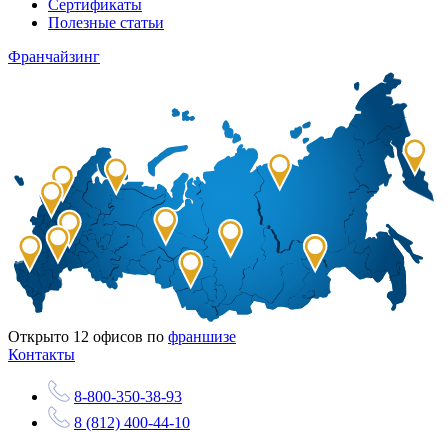
Сертификаты
Полезные статьи
Франчайзинг
Открыто
12
офисов по
франшизе
Контакты
8-800-350-38-93
8 (812) 400-44-10