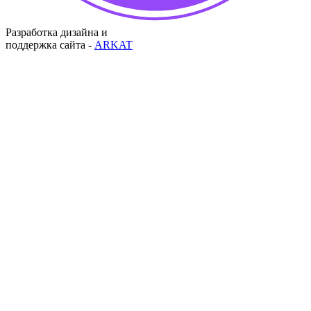
Разработка дизайна и
поддержка сайта -
ARKAT