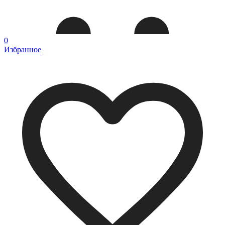
0
Избранное