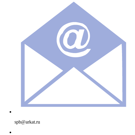
spb@arkat.ru