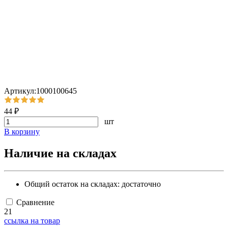
Артикул:1000100645
44 ₽
шт
В корзину
Наличие на складах
Общий остаток на складах:
достаточно
Сравнение
21
ссылка на товар