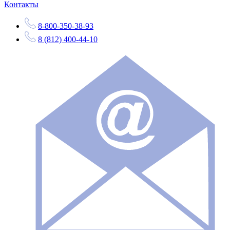
Контакты
8-800-350-38-93
8 (812) 400-44-10