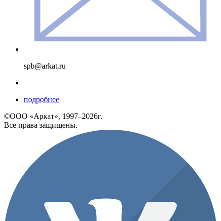
spb@arkat.ru
подробнее
©ООО «Аркат», 1997–2026г.
Все права защищены.