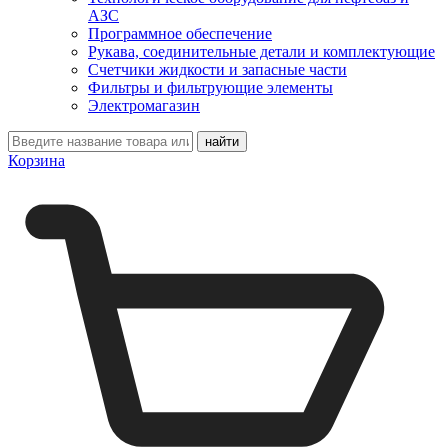
АЗС
Программное обеспечение
Рукава, соединительные детали и комплектующие
Счетчики жидкости и запасные части
Фильтры и фильтрующие элементы
Электромагазин
Корзина