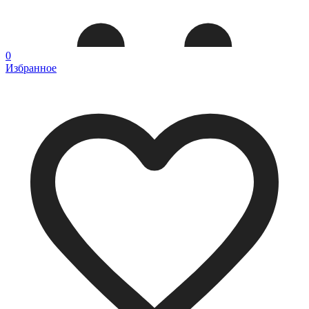
0
Избранное