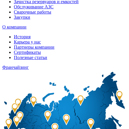
Зачистка резервуаров и емкостей
Обслуживание АЗС
Сварочные работы
Закупки
О компании
История
Карьера у нас
Партнеры компании
Сертификаты
Полезные статьи
Франчайзинг