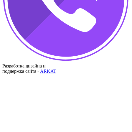
Разработка дизайна и
поддержка сайта -
ARKAT