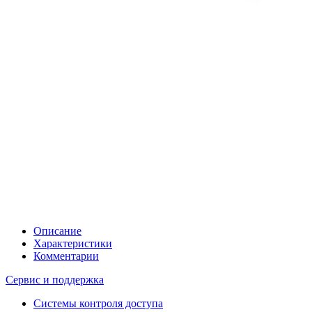
Описание
Характеристики
Комментарии
Сервис и поддержка
Системы контроля доступа