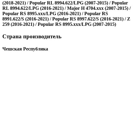
(2018-2021) / Popular RL 8994.622/LPG (2007-2015) / Popular
RL 8994.622/LPG (2016-2021) / Major H 4704.xxx (2007-2015) /
Popular RS 8995.xxx/LPG (2016-2021) / Popular RS
8991.622/S (2016-2021) / Popular RS 8997.622/S (2016-2021) / Z
259 (2016-2021) / Popular RS 8995.xxx/LPG (2007-2015)
Страна производитель
Чешская Республика