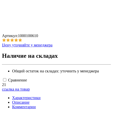
Артикул:1000100610
Цену уточняйте у менеджера
Наличие на складах
Общий остаток на складах:
уточнить у менеджера
Сравнение
21
ссылка на товар
Характеристики
Описание
Комментарии