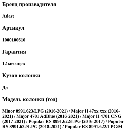
Бренд производителя
Adast
Артикул
1000100610
Гарантия
12 месяцев
Кузов колонки
Да
Модель колонки (год)
Minor 8991.623/LPG (2016-2021) / Major H 47xx.xxx (2016-
2021) / Major 4701 AdBlue (2016-2021) / Major H 4701 CNG
(2017-2021) / Popular RS 8991.622/LPG (2016-2017) / Popular
RS 8991.622/LPG (2018-2021) / Popular RS 8991.622/LPG/M