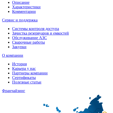
Описание
Характеристики
Комментарии
Сервис и поддержка
Системы контроля доступа
Зачистка резервуаров и емкостей
Обслуживание АЗС
Сварочные работы
Закупки
О компании
История
Карьера у нас
Партнеры компании
Сертификаты
Полезные статьи
Франчайзинг