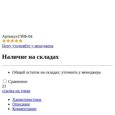
Артикул:ГИФ-04
Цену уточняйте у менеджера
Наличие на складах
Общий остаток на складах:
уточнить у менеджера
Сравнение
21
ссылка на товар
Характеристики
Описание
Комментарии