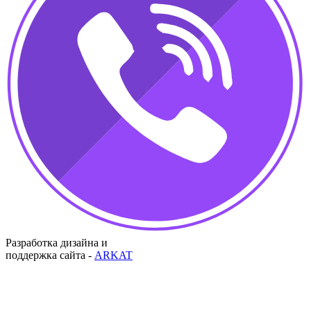
Разработка дизайна и
поддержка сайта -
ARKAT