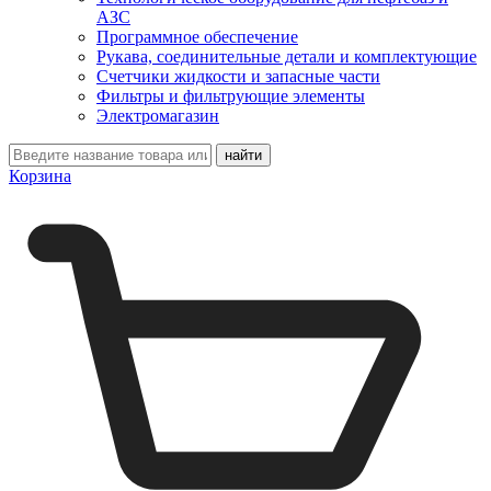
АЗС
Программное обеспечение
Рукава, соединительные детали и комплектующие
Счетчики жидкости и запасные части
Фильтры и фильтрующие элементы
Электромагазин
Корзина