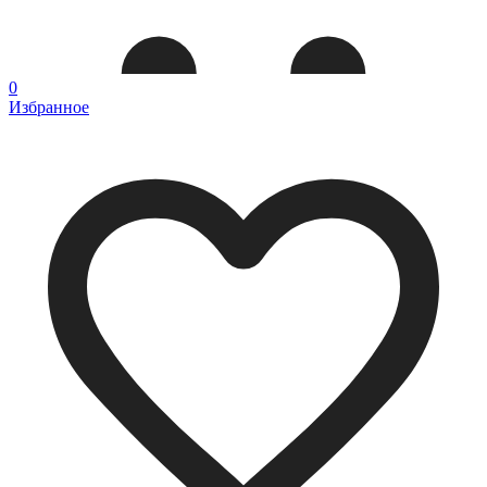
0
Избранное