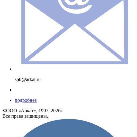
spb@arkat.ru
подробнее
©ООО «Аркат», 1997–2026г.
Все права защищены.