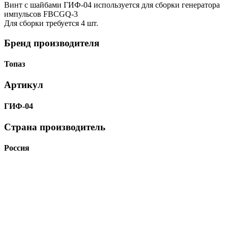
Винт с шайбами ГИФ-04 используется для сборки генератора
импульсов FBCGQ-3
Для сборки требуется 4 шт.
Бренд производителя
Топаз
Артикул
ГИФ-04
Страна производитель
Россия