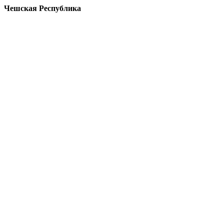
Чешская Республика