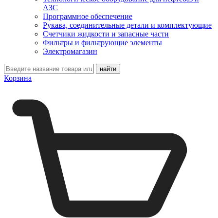
АЗС
Программное обеспечение
Рукава, соединительные детали и комплектующие
Счетчики жидкости и запасные части
Фильтры и фильтрующие элементы
Электромагазин
Корзина