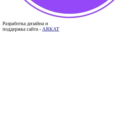
Разработка дизайна и
поддержка сайта -
ARKAT