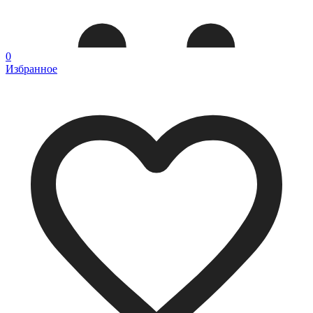
0
Избранное