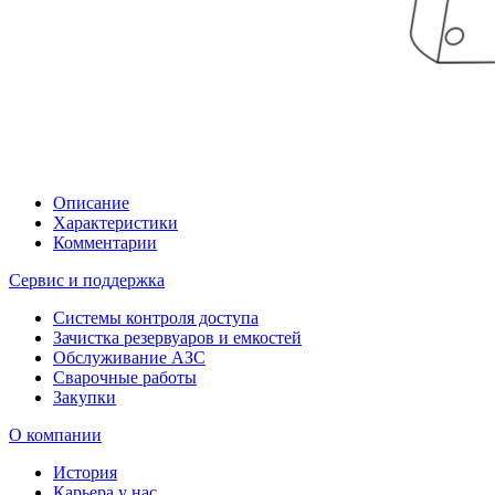
Описание
Характеристики
Комментарии
Сервис и поддержка
Системы контроля доступа
Зачистка резервуаров и емкостей
Обслуживание АЗС
Сварочные работы
Закупки
О компании
История
Карьера у нас