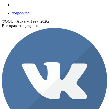
подробнее
©ООО «Аркат», 1997–2026г.
Все права защищены.