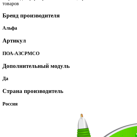
товаров
Бренд производителя
Альфа
Артикул
ПОА-АЗСРМСО
Дополнительный модуль
Да
Страна производитель
Россия