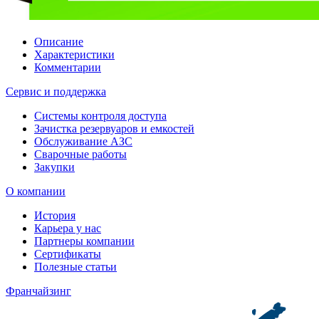
Описание
Характеристики
Комментарии
Сервис и поддержка
Системы контроля доступа
Зачистка резервуаров и емкостей
Обслуживание АЗС
Сварочные работы
Закупки
О компании
История
Карьера у нас
Партнеры компании
Сертификаты
Полезные статьи
Франчайзинг