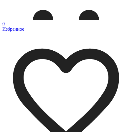
0
Избранное