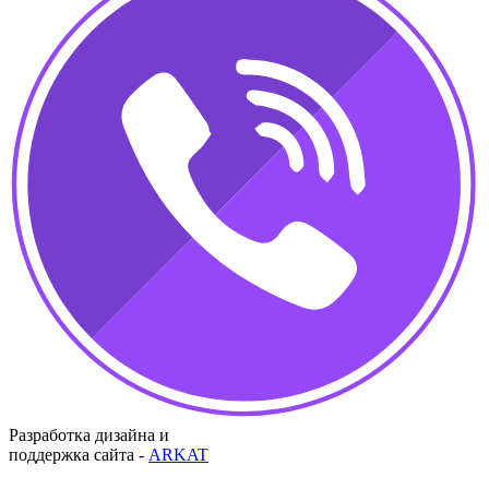
Разработка дизайна и
поддержка сайта -
ARKAT