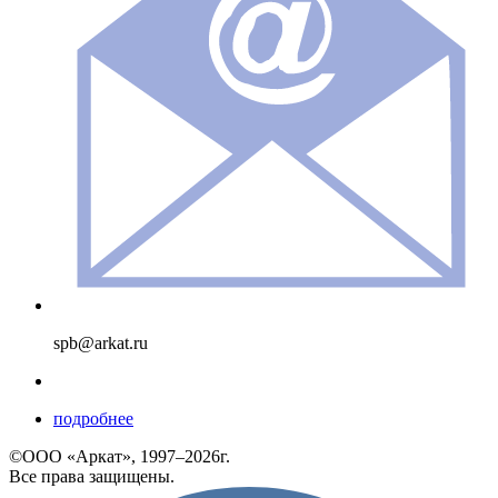
spb@arkat.ru
подробнее
©ООО «Аркат», 1997–2026г.
Все права защищены.