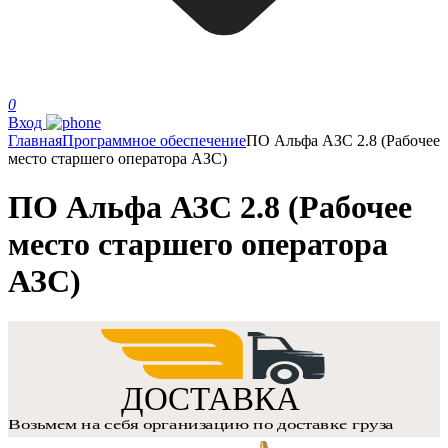
0
Вход
Главная
Программное обеспечение
ПО Альфа АЗС 2.8 (Рабочее
место старшего оператора АЗС)
ПО Альфа АЗС 2.8 (Рабочее
место старшего оператора
АЗС)