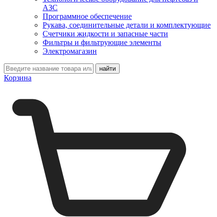
АЗС
Программное обеспечение
Рукава, соединительные детали и комплектующие
Счетчики жидкости и запасные части
Фильтры и фильтрующие элементы
Электромагазин
Корзина