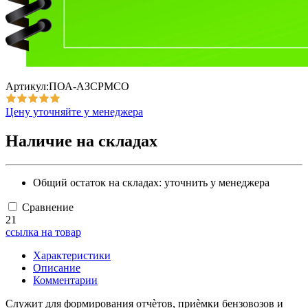
Артикул:ПОА-АЗСРМСО
Цену уточняйте у менеджера
Наличие на складах
Общий остаток на складах:
уточнить у менеджера
Сравнение
21
ссылка на товар
Характеристики
Описание
Комментарии
Служит для формирования отчѐтов, приѐмки бензовозов и