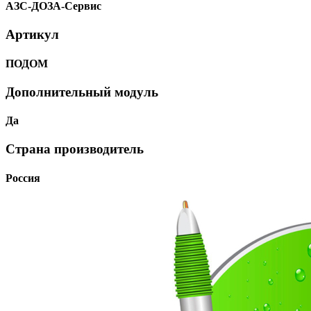
АЗС-ДОЗА-Сервис
Артикул
ПОДОМ
Дополнительный модуль
Да
Страна производитель
Россия