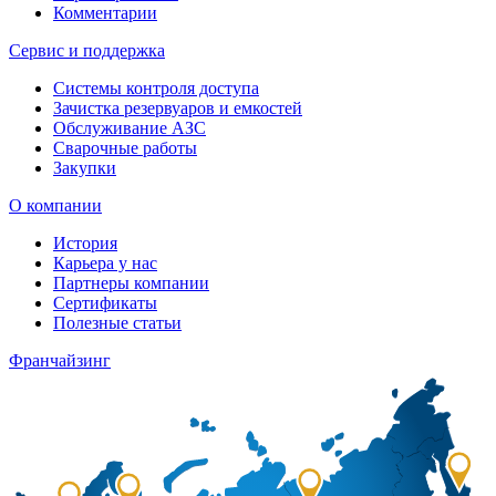
Комментарии
Сервис и поддержка
Системы контроля доступа
Зачистка резервуаров и емкостей
Обслуживание АЗС
Сварочные работы
Закупки
О компании
История
Карьера у нас
Партнеры компании
Сертификаты
Полезные статьи
Франчайзинг