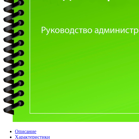
Описание
Характеристики