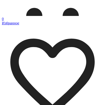
0
Избранное