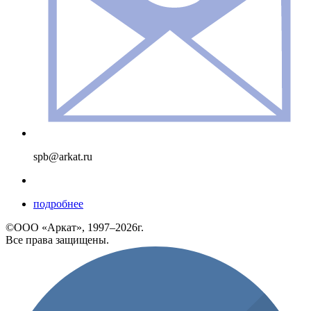
spb@arkat.ru
подробнее
©ООО «Аркат», 1997–2026г.
Все права защищены.