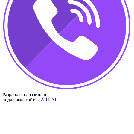
Разработка дизайна и
поддержка сайта -
ARKAT