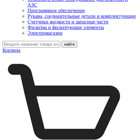
АЗС
Программное обеспечение
Рукава, соединительные детали и комплектующие
Счетчики жидкости и запасные части
Фильтры и фильтрующие элементы
Электромагазин
Корзина