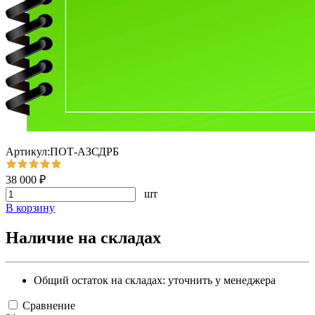
Артикул:ПОТ-АЗСДРБ
38 000 ₽
шт
В корзину
Наличие на складах
Общий остаток на складах:
уточнить у менеджера
Сравнение