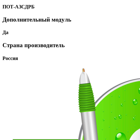
ПОТ-АЗСДРБ
Дополнительный модуль
Да
Страна производитель
Россия