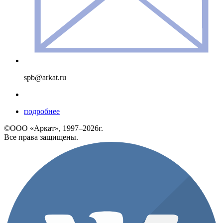
spb@arkat.ru
подробнее
©ООО «Аркат», 1997–2026г.
Все права защищены.