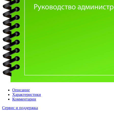
Описание
Характеристики
Комментарии
Сервис и поддержка