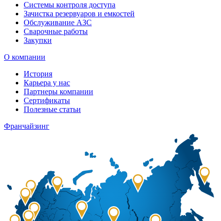
Системы контроля доступа
Зачистка резервуаров и емкостей
Обслуживание АЗС
Сварочные работы
Закупки
О компании
История
Карьера у нас
Партнеры компании
Сертификаты
Полезные статьи
Франчайзинг