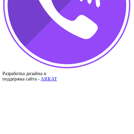
Разработка дизайна и
поддержка сайта -
ARKAT