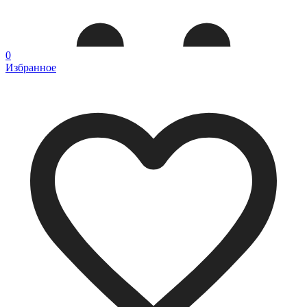
0
Избранное