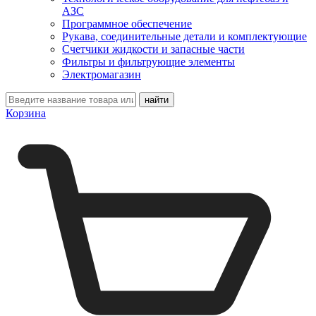
АЗС
Программное обеспечение
Рукава, соединительные детали и комплектующие
Счетчики жидкости и запасные части
Фильтры и фильтрующие элементы
Электромагазин
Корзина