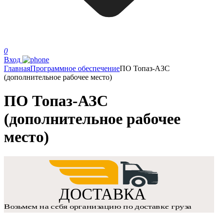
0
Вход
Главная
Программное обеспечение
ПО Топаз-АЗС
(дополнительное рабочее место)
ПО Топаз-АЗС
(дополнительное рабочее
место)