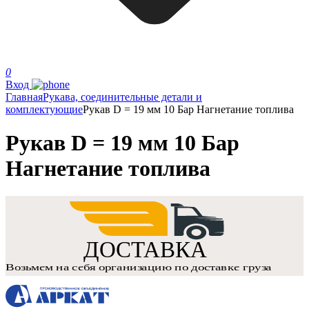
0
Вход
Главная
Рукава, соединительные детали и
комплектующие
Рукав D = 19 мм 10 Бар Нагнетание топлива
Рукав D = 19 мм 10 Бар
Нагнетание топлива