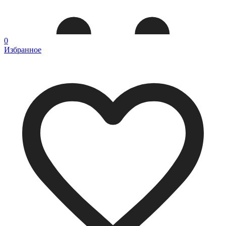
0
Избранное