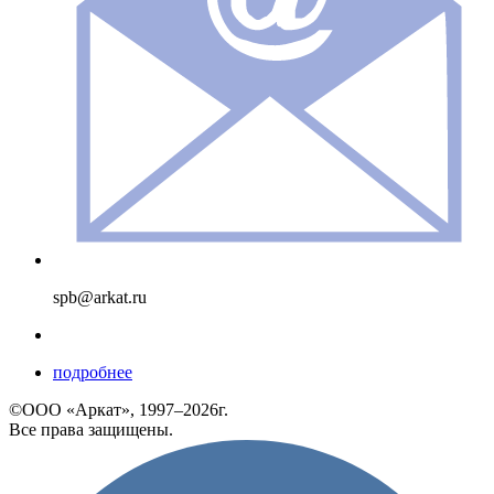
spb@arkat.ru
подробнее
©ООО «Аркат», 1997–2026г.
Все права защищены.