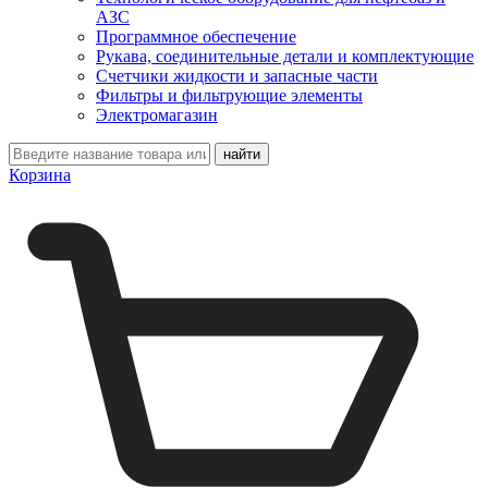
АЗС
Программное обеспечение
Рукава, соединительные детали и комплектующие
Счетчики жидкости и запасные части
Фильтры и фильтрующие элементы
Электромагазин
Корзина