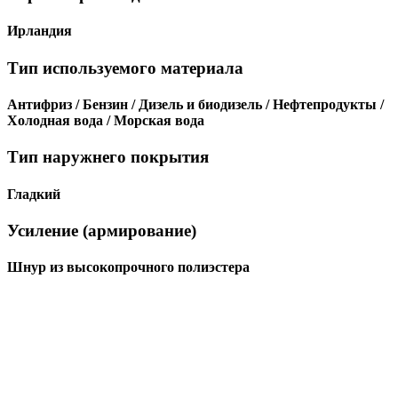
Ирландия
Тип используемого материала
Антифриз / Бензин / Дизель и биодизель / Нефтепродукты /
Холодная вода / Морская вода
Тип наружнего покрытия
Гладкий
Усиление (армирование)
Шнур из высокопрочного полиэстера