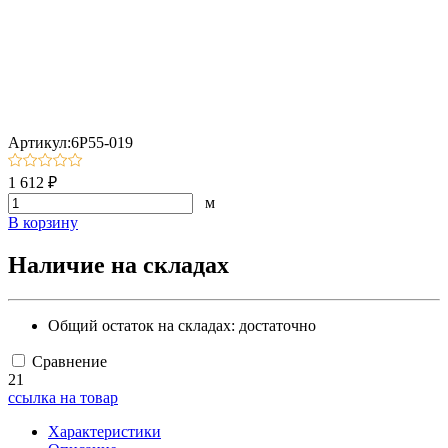
Артикул:6P55-019
1 612 ₽
м
В корзину
Наличие на складах
Общий остаток на складах:
достаточно
Сравнение
21
ссылка на товар
Характеристики