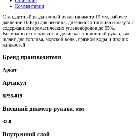
Описание
Комментарии
Стандартный раздаточный рукав (диаметр 19 мм, рабочее
давление 10 Бар) для бензина, дизельного топлива и мазута с
содержанием ароматических углеводородов до 55%.
Возможно использовать изделие как топливный рукав, как
шланг для топлива, морской воды, грязной воды и прочих
жидкостей.
Бренд производителя
Аркат
Артикул
6P55-019
Внешний диаметр рукава, мм
32.8
Внутренний слой