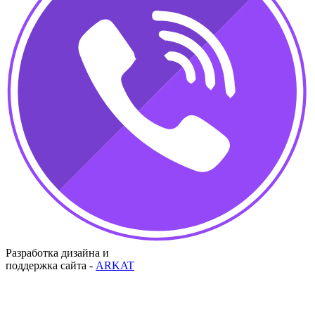
Разработка дизайна и
поддержка сайта -
ARKAT