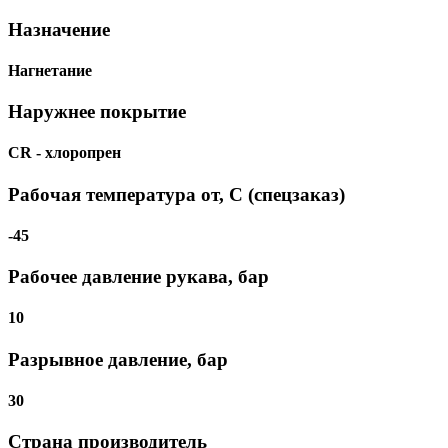
Назначение
Нагнетание
Наружнее покрытие
CR - хлоропрен
Рабочая температура от, С (спецзаказ)
-45
Рабочее давление рукава, бар
10
Разрывное давление, бар
30
Страна производитель