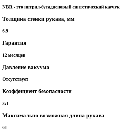
NBR - это нитрил-бутадиеновый синтетический каучук
Толщина стенки рукава, мм
6.9
Гарантия
12 месяцев
Давление вакуума
Отсутствует
Коэффициент безопасности
3:1
Максимально возможная длина рукава
61