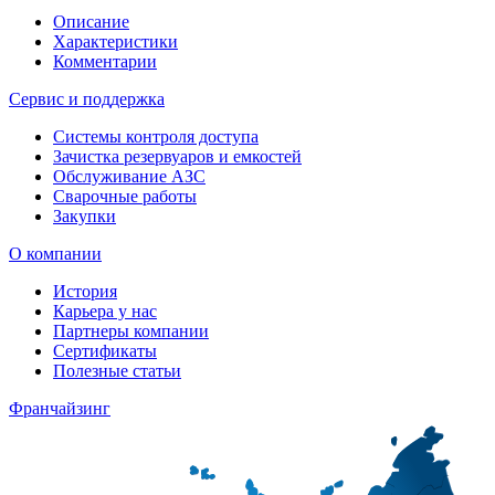
Описание
Характеристики
Комментарии
Сервис и поддержка
Системы контроля доступа
Зачистка резервуаров и емкостей
Обслуживание АЗС
Сварочные работы
Закупки
О компании
История
Карьера у нас
Партнеры компании
Сертификаты
Полезные статьи
Франчайзинг