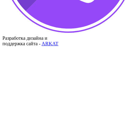
Разработка дизайна и
поддержка сайта -
ARKAT