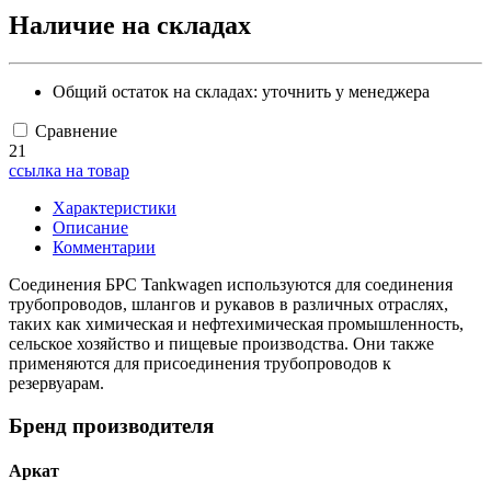
Наличие на складах
Общий остаток на складах:
уточнить у менеджера
Сравнение
21
ссылка на товар
Характеристики
Описание
Комментарии
Соединения БРС Tankwagen используются для соединения
трубопроводов, шлангов и рукавов в различных отраслях,
таких как химическая и нефтехимическая промышленность,
сельское хозяйство и пищевые производства. Они также
применяются для присоединения трубопроводов к
резервуарам.
Бренд производителя
Аркат