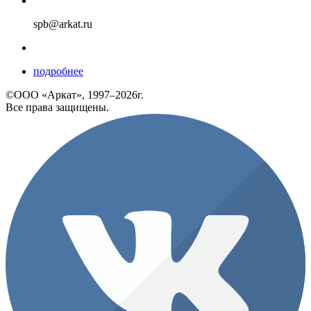
spb@arkat.ru
подробнее
©ООО «Аркат», 1997–2026г.
Все права защищены.