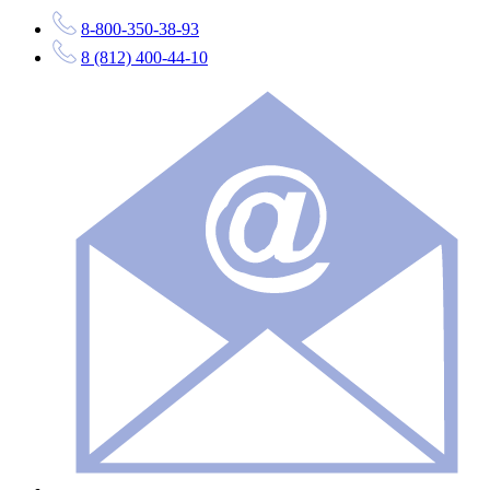
8-800-350-38-93
8 (812) 400-44-10