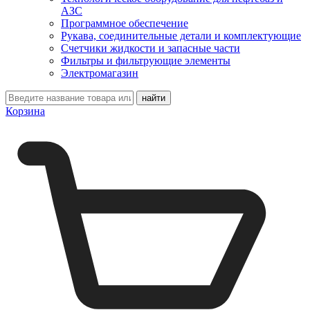
АЗС
Программное обеспечение
Рукава, соединительные детали и комплектующие
Счетчики жидкости и запасные части
Фильтры и фильтрующие элементы
Электромагазин
Корзина