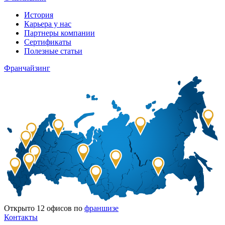
История
Карьера у нас
Партнеры компании
Сертификаты
Полезные статьи
Франчайзинг
Открыто
12
офисов по
франшизе
Контакты