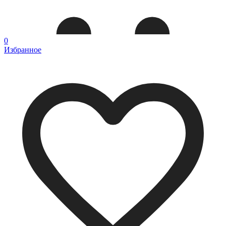
0
Избранное